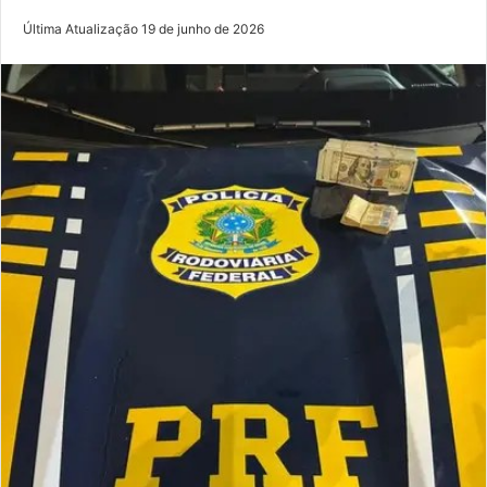
Última Atualização 19 de junho de 2026