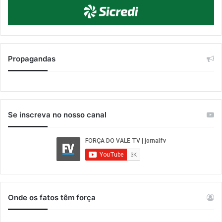
Propagandas
Se inscreva no nosso canal
Onde os fatos têm força