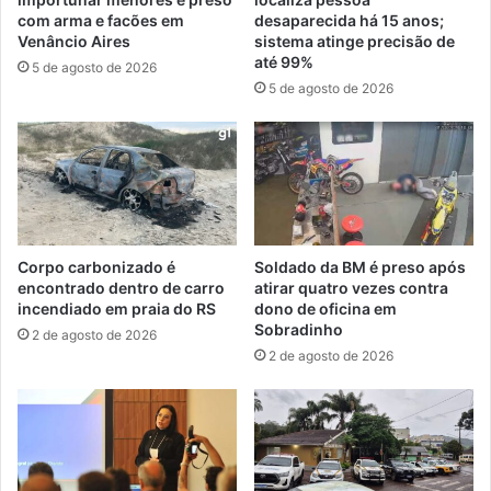
com arma e facões em
desaparecida há 15 anos;
Venâncio Aires
sistema atinge precisão de
até 99%
5 de agosto de 2026
5 de agosto de 2026
Corpo carbonizado é
Soldado da BM é preso após
encontrado dentro de carro
atirar quatro vezes contra
incendiado em praia do RS
dono de oficina em
Sobradinho
2 de agosto de 2026
2 de agosto de 2026