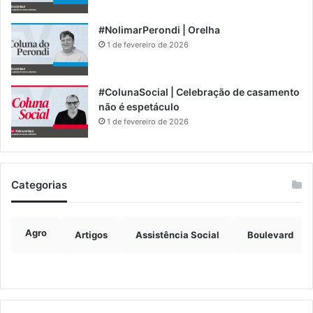
#NolimarPerondi | Orelha
1 de fevereiro de 2026
#ColunaSocial | Celebração de casamento
não é espetáculo
1 de fevereiro de 2026
Categorias
Agro
Artigos
Assistência Social
Boulevard