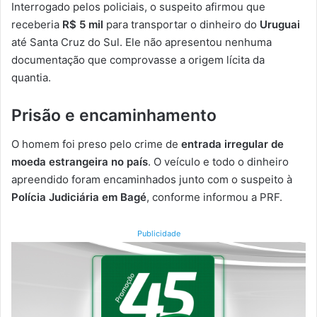
Interrogado pelos policiais, o suspeito afirmou que
receberia
R$ 5 mil
para transportar o dinheiro do
Uruguai
até Santa Cruz do Sul. Ele não apresentou nenhuma
documentação que comprovasse a origem lícita da
quantia.
Prisão e encaminhamento
O homem foi preso pelo crime de
entrada irregular de
moeda estrangeira no país
. O veículo e todo o dinheiro
apreendido foram encaminhados junto com o suspeito à
Polícia Judiciária em Bagé
, conforme informou a PRF.
Publicidade