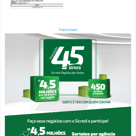
Publicidade