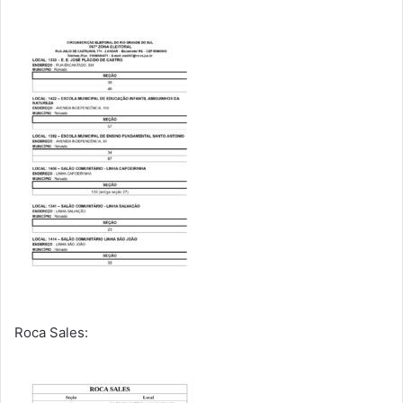
Roca Sales: