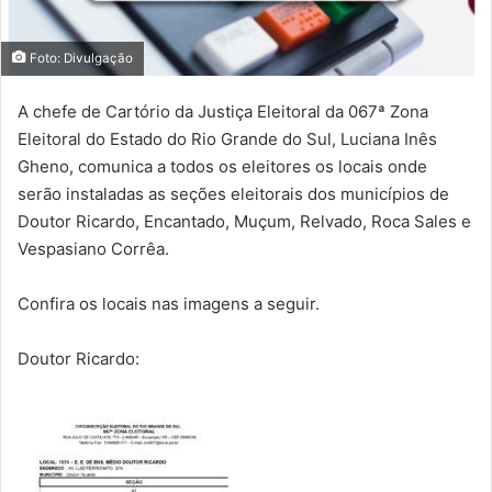
Foto: Divulgação
A chefe de Cartório da Justiça Eleitoral da 067ª Zona
Eleitoral do Estado do Rio Grande do Sul, Luciana Inês
Gheno, comunica a todos os eleitores os locais onde
serão instaladas as seções eleitorais dos municípios de
Doutor Ricardo, Encantado, Muçum, Relvado, Roca Sales e
Vespasiano Corrêa.
Confira os locais nas imagens a seguir.
Doutor Ricardo: