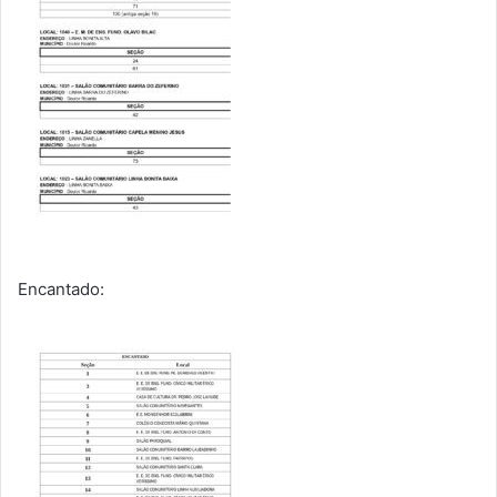
Encantado: