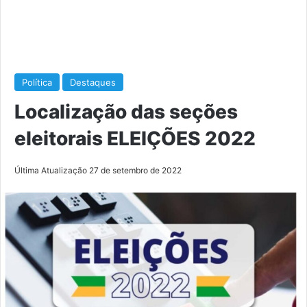
Política
Destaques
Localização das seções
eleitorais ELEIÇÕES 2022
Última Atualização 27 de setembro de 2022