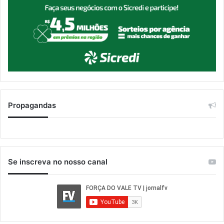
Propagandas
Se inscreva no nosso canal