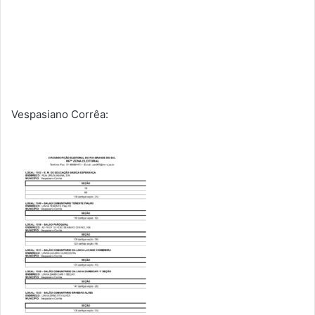
Vespasiano Corrêa: