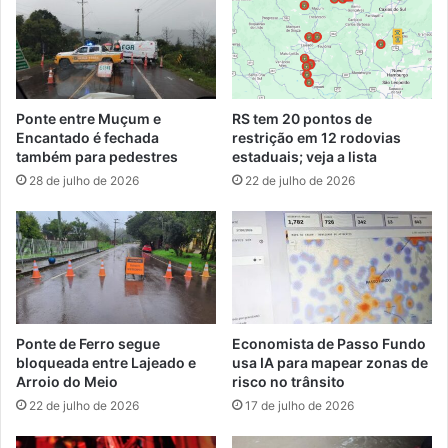
Ponte entre Muçum e
RS tem 20 pontos de
Encantado é fechada
restrição em 12 rodovias
também para pedestres
estaduais; veja a lista
28 de julho de 2026
22 de julho de 2026
Ponte de Ferro segue
Economista de Passo Fundo
bloqueada entre Lajeado e
usa IA para mapear zonas de
Arroio do Meio
risco no trânsito
22 de julho de 2026
17 de julho de 2026