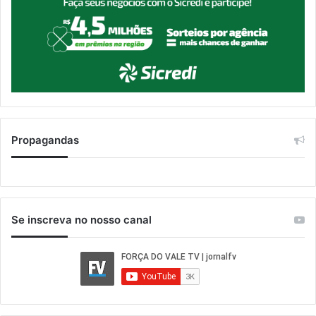
Propagandas
Se inscreva no nosso canal