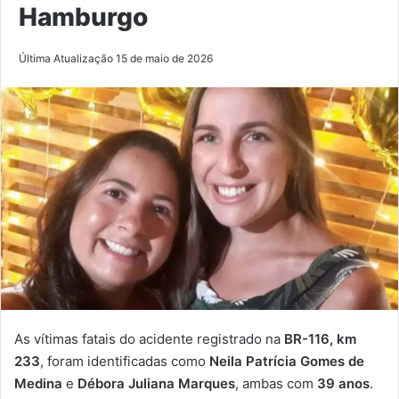
Hamburgo
Última Atualização 15 de maio de 2026
As vítimas fatais do acidente registrado na
BR-116, km
233
, foram identificadas como
Neila Patrícia Gomes de
Medina
e
Débora Juliana Marques
, ambas com
39 anos
.