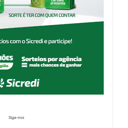
Siga-nos