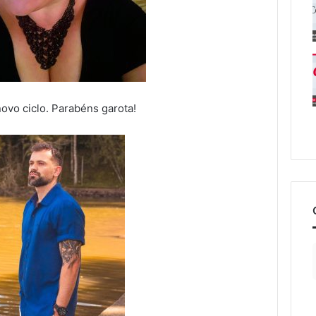
ovo ciclo. Parabéns garota!