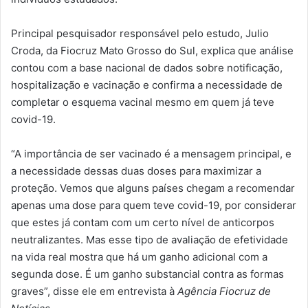
Principal pesquisador responsável pelo estudo, Julio
Croda, da Fiocruz Mato Grosso do Sul, explica que análise
contou com a base nacional de dados sobre notificação,
hospitalização e vacinação e confirma a necessidade de
completar o esquema vacinal mesmo em quem já teve
covid-19.
“A importância de ser vacinado é a mensagem principal, e
a necessidade dessas duas doses para maximizar a
proteção. Vemos que alguns países chegam a recomendar
apenas uma dose para quem teve covid-19, por considerar
que estes já contam com um certo nível de anticorpos
neutralizantes. Mas esse tipo de avaliação de efetividade
na vida real mostra que há um ganho adicional com a
segunda dose. É um ganho substancial contra as formas
graves”, disse ele em entrevista à
Agência Fiocruz de