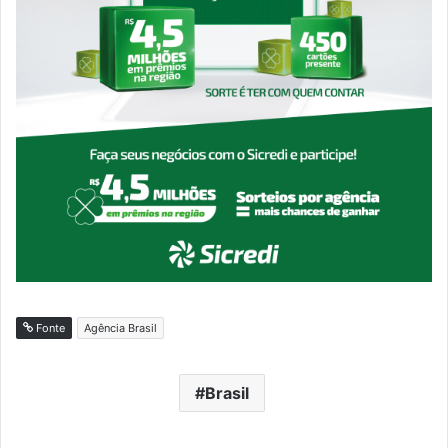
Fonte
Agência Brasil
Brasil