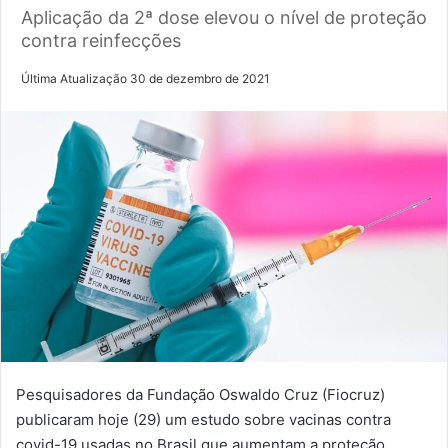
Aplicação da 2ª dose elevou o nível de proteção
contra reinfecções
Última Atualização 30 de dezembro de 2021
Pesquisadores da Fundação Oswaldo Cruz (Fiocruz)
publicaram hoje (29) um estudo sobre vacinas contra
covid-19 usadas no Brasil que aumentam a proteção