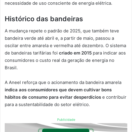
necessidade de uso consciente de energia elétrica.
Histórico das bandeiras
A mudança repete o padrão de 2025, que também teve
bandeira verde até abril e, a partir de maio, passou a
oscilar entre amarela e vermelha até dezembro. O sistema
de bandeiras tarifárias foi
criado em 2015
para indicar aos
consumidores o custo real da geração de energia no
Brasil.
A Aneel reforça que o acionamento da bandeira amarela
indica aos consumidores que devem cultivar bons
hábitos de consumo para evitar desperdícios
e contribuir
para a sustentabilidade do setor elétrico.
Publicidade