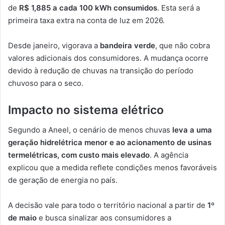
de
R$ 1,885 a cada 100 kWh consumidos
. Esta será a
primeira taxa extra na conta de luz em 2026.
Desde janeiro, vigorava a
bandeira verde
, que não cobra
valores adicionais dos consumidores. A mudança ocorre
devido à redução de chuvas na transição do período
chuvoso para o seco.
Impacto no sistema elétrico
Segundo a Aneel, o cenário de menos chuvas
leva a uma
geração hidrelétrica menor e ao acionamento de usinas
termelétricas, com custo mais elevado
. A agência
explicou que a medida reflete condições menos favoráveis
de geração de energia no país.
A decisão vale para todo o território nacional a partir de
1º
de maio
e busca sinalizar aos consumidores a