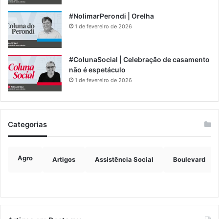
#NolimarPerondi | Orelha
1 de fevereiro de 2026
#ColunaSocial | Celebração de casamento
não é espetáculo
1 de fevereiro de 2026
Categorias
Agro
Artigos
Assistência Social
Boulevard