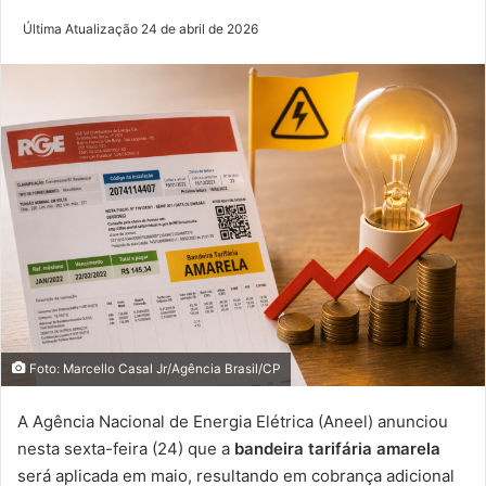
Última Atualização 24 de abril de 2026
Foto: Marcello Casal Jr/Agência Brasil/CP
A Agência Nacional de Energia Elétrica (Aneel) anunciou
nesta sexta-feira (24) que a
bandeira tarifária amarela
será aplicada em maio, resultando em cobrança adicional