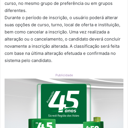
curso, no mesmo grupo de preferência ou em grupos
diferentes.
Durante o período de inscrição, o usuário poderá alterar
suas opções de curso, turno, local de oferta e instituição,
bem como cancelar a inscrição. Uma vez realizada a
alteração ou o cancelamento, o candidato deverá concluir
novamente a inscrição alterada. A classificação será feita
com base na última alteração efetuada e confirmada no
sistema pelo candidato.
Publicidade