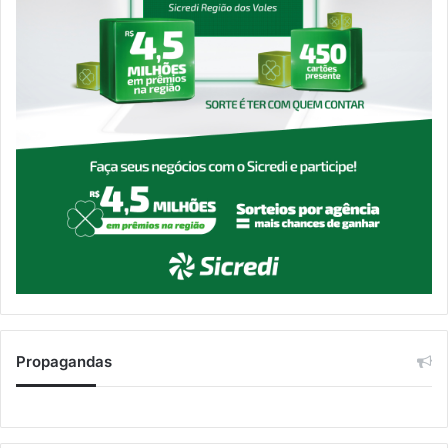
Propagandas