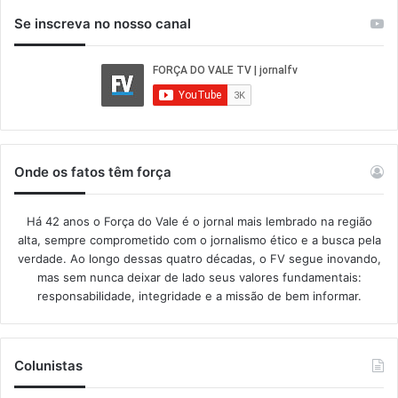
Se inscreva no nosso canal
Onde os fatos têm força
Há 42 anos o Força do Vale é o jornal mais lembrado na região
alta, sempre comprometido com o jornalismo ético e a busca pela
verdade. Ao longo dessas quatro décadas, o FV segue inovando,
mas sem nunca deixar de lado seus valores fundamentais:
responsabilidade, integridade e a missão de bem informar.​
Colunistas