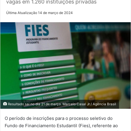
vagas em 1.260 instituições privadas
Última Atualização 14 de março de 2024
Resultado sai no dia 21 de março. Marcelo Casal Jr / Agência Brasil
O período de inscrições para o processo seletivo do
Fundo de Financiamento Estudantil (Fies), referente ao