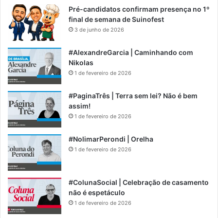
Pré-candidatos confirmam presença no 1º
final de semana de Suinofest
3 de junho de 2026
#AlexandreGarcia | Caminhando com
Nikolas
1 de fevereiro de 2026
#PaginaTrês | Terra sem lei? Não é bem
assim!
1 de fevereiro de 2026
#NolimarPerondi | Orelha
1 de fevereiro de 2026
#ColunaSocial | Celebração de casamento
não é espetáculo
1 de fevereiro de 2026