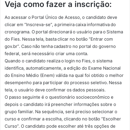
Veja como fazer a inscrição:
Ao acessar o Portal Único de Acesso, o candidato deve
clicar em “Inscreva-se”, a primeira caixa informativa do
cronograma. O portal direcionará o usuário para o Sistema
do Fies. Nessa tela, basta clicar no botão “Entrar com
gov.br”. Caso não tenha cadastro no portal do governo
federal, será necessário criar uma conta.
Quando o candidato realiza o login no Fies, o sistema
identifica, automaticamente, a edição do Exame Nacional
do Ensino Médio (Enem) válida na qual foi obtido o melhor
desempenho para participar do processo seletivo. Nessa
tela, o usuário deve confirmar os dados pessoais.
O passo seguinte é o questionário socioeconômico e
depois o candidato irá preencher informações sobre o
grupo familiar. Na sequência, será preciso selecionar o
curso e confirmar a escolha, clicando no botão “Escolher
Curso”. O candidato pode escolher até três opções de