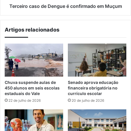
Terceiro caso de Dengue é confirmado em Muçum
Artigos relacionados
Chuva suspende aulas de
Senado aprova educação
450 alunos em seis escolas
financeira obrigatória no
estaduais do Vale
currículo escolar
22 de julho de 2026
20 de julho de 2026