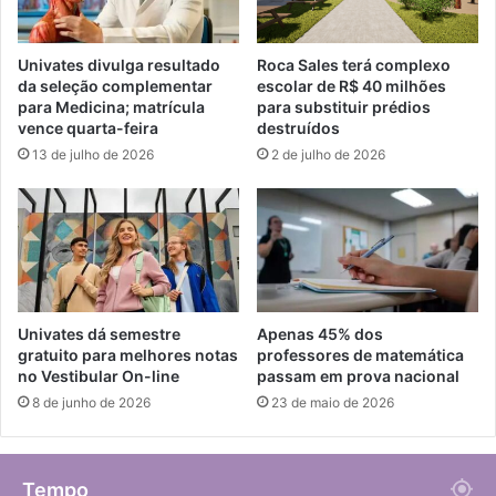
Univates divulga resultado
Roca Sales terá complexo
da seleção complementar
escolar de R$ 40 milhões
para Medicina; matrícula
para substituir prédios
vence quarta-feira
destruídos
13 de julho de 2026
2 de julho de 2026
Univates dá semestre
Apenas 45% dos
gratuito para melhores notas
professores de matemática
no Vestibular On-line
passam em prova nacional
8 de junho de 2026
23 de maio de 2026
Tempo