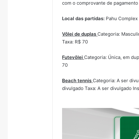
com o comprovante de pagamento 
Local das partidas:
Pahu Complex (
Vôlei de duplas
Categoria: Masculi
Taxa: R$ 70
Futevôlei
Categoria: Única, em dup
70
Beach tennis
Categoria: A ser div
divulgado Taxa: A ser divulgado Ins