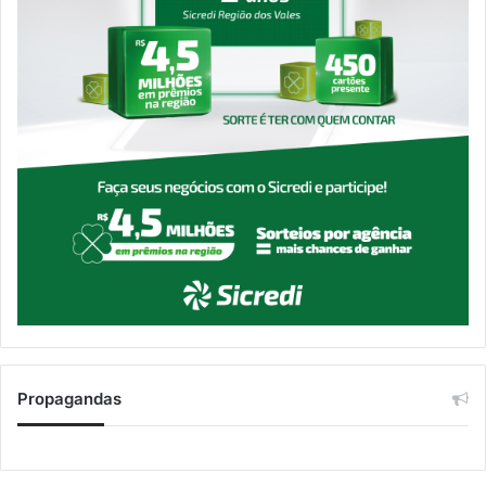
Propagandas