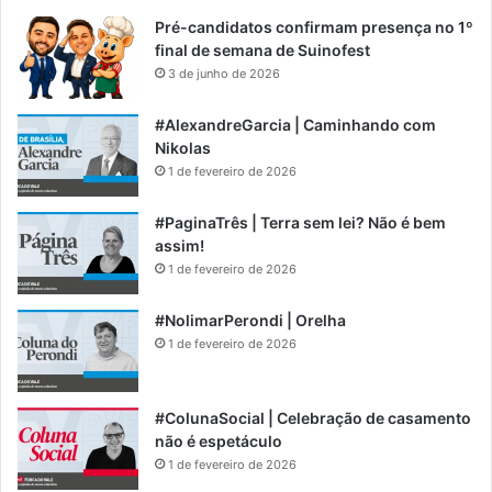
Pré-candidatos confirmam presença no 1º
final de semana de Suinofest
3 de junho de 2026
#AlexandreGarcia | Caminhando com
Nikolas
1 de fevereiro de 2026
#PaginaTrês | Terra sem lei? Não é bem
assim!
1 de fevereiro de 2026
#NolimarPerondi | Orelha
1 de fevereiro de 2026
#ColunaSocial | Celebração de casamento
não é espetáculo
1 de fevereiro de 2026