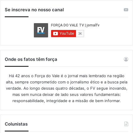
Se inscreva no nosso canal
Onde os fatos têm força
Há 42 anos o Força do Vale é o jornal mais lembrado na região
alta, sempre comprometido com o jornalismo ético e a busca pela
verdade. Ao longo dessas quatro décadas, o FV segue inovando,
mas sem nunca deixar de lado seus valores fundamentais:
responsabilidade, integridade e a missão de bem informar.​
Colunistas