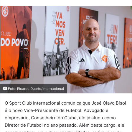
Foto: Ricardo Duarte/Internacional
O Sport Club Internacional comunica que José Olavo Bisol
é o novo Vice-Presidente de Futebol. Advogado e
empresário, Conselheiro do Clube, ele já atuou como
Diretor de Futebol no ano passado. Além deste cargo, ele