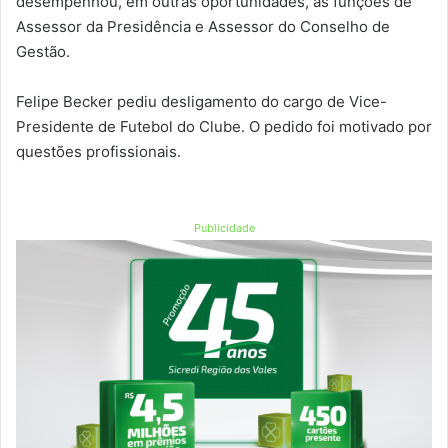
desempenhou, em outras oportunidades, as funções de
Assessor da Presidência e Assessor do Conselho de
Gestão.
Felipe Becker pediu desligamento do cargo de Vice-
Presidente de Futebol do Clube. O pedido foi motivado por
questões profissionais.
Publicidade