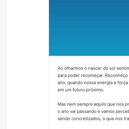
Ao olharmos o nascer do sol senti
para poder recomeçar. Reconheço
ano, quando nossa energia e força
em um futuro próximo.
Mas nem sempre aquilo que nos pr
o ano vai passando e vamos perce
sendo concretizados, o que nos tra