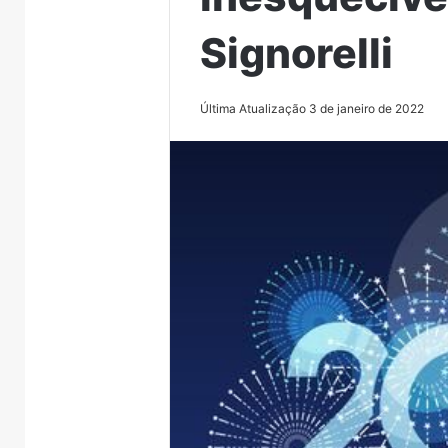
Signorelli
Última Atualização 3 de janeiro de 2022