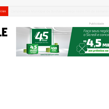
ícias
Publicidade