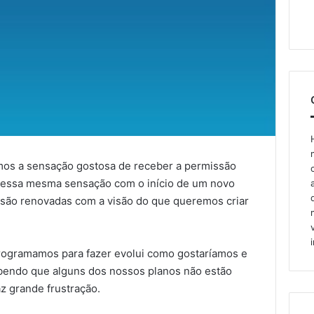
mos a sensação gostosa de receber a permissão
 essa mesma sensação com o início de um novo
 são renovadas com a visão do que queremos criar
ogramamos para fazer evolui como gostaríamos e
bendo que alguns dos nossos planos não estão
z grande frustração.