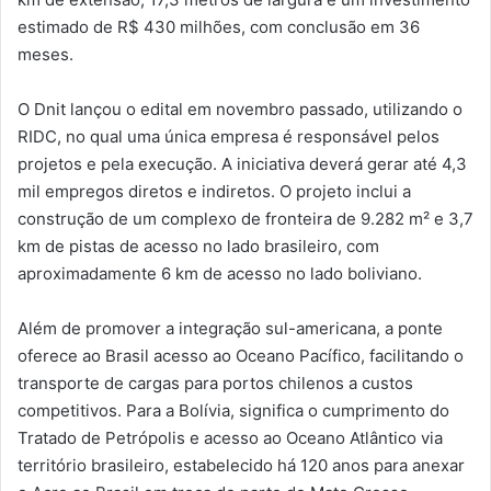
estimado de R$ 430 milhões, com conclusão em 36
meses.
O Dnit lançou o edital em novembro passado, utilizando o
RIDC, no qual uma única empresa é responsável pelos
projetos e pela execução. A iniciativa deverá gerar até 4,3
mil empregos diretos e indiretos. O projeto inclui a
construção de um complexo de fronteira de 9.282 m² e 3,7
km de pistas de acesso no lado brasileiro, com
aproximadamente 6 km de acesso no lado boliviano.
Além de promover a integração sul-americana, a ponte
oferece ao Brasil acesso ao Oceano Pacífico, facilitando o
transporte de cargas para portos chilenos a custos
competitivos. Para a Bolívia, significa o cumprimento do
Tratado de Petrópolis e acesso ao Oceano Atlântico via
território brasileiro, estabelecido há 120 anos para anexar