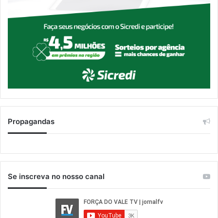
Propagandas
Se inscreva no nosso canal