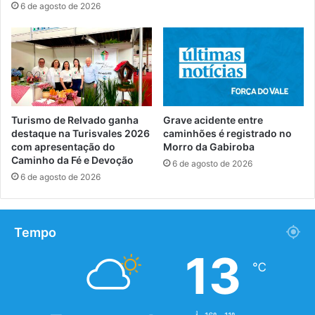
6 de agosto de 2026
Turismo de Relvado ganha
Grave acidente entre
destaque na Turisvales 2026
caminhões é registrado no
com apresentação do
Morro da Gabiroba
Caminho da Fé e Devoção
6 de agosto de 2026
6 de agosto de 2026
Tempo
13
℃