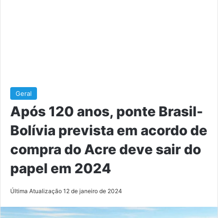
Geral
Após 120 anos, ponte Brasil-
Bolívia prevista em acordo de
compra do Acre deve sair do
papel em 2024
Última Atualização 12 de janeiro de 2024