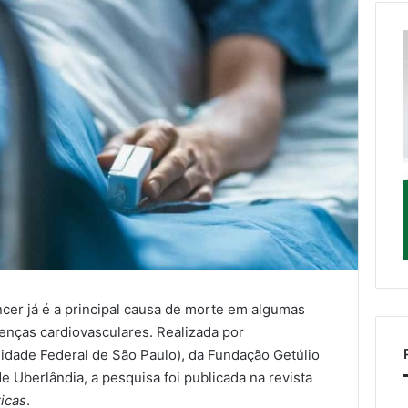
ncer já é a principal causa de morte em algumas
enças cardiovasculares. Realizada por
idade Federal de São Paulo), da Fundação Getúlio
e Uberlândia, a pesquisa foi publicada na revista
icas
.