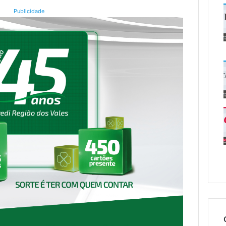
Publicidade