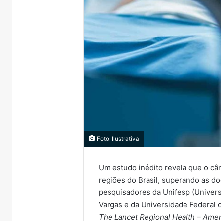
Foto: Ilustrativa
Um estudo inédito revela que o câ
regiões do Brasil, superando as do
pesquisadores da Unifesp (Univers
Vargas e da Universidade Federal d
The Lancet Regional Health – Amer