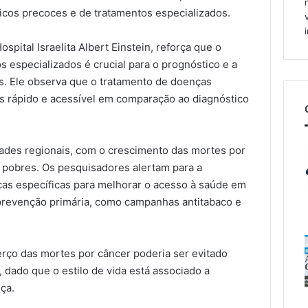
cos precoces e de tratamentos especializados.
spital Israelita Albert Einstein, reforça que o
s especializados é crucial para o prognóstico e a
s. Ele observa que o tratamento de doenças
s rápido e acessível em comparação ao diagnóstico
ades regionais, com o crescimento das mortes por
 pobres. Os pesquisadores alertam para a
cas específicas para melhorar o acesso à saúde em
 prevenção primária, como campanhas antitabaco e
rço das mortes por câncer poderia ser evitado
dado que o estilo de vida está associado a
ça.