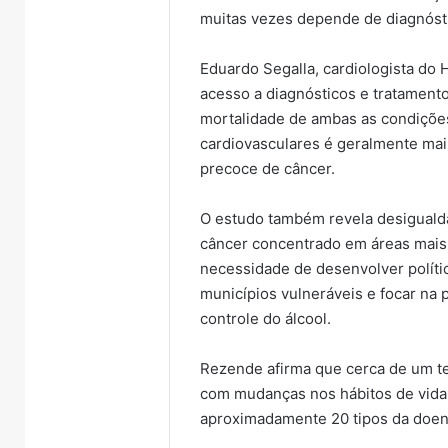
muitas vezes depende de diagnósti
Eduardo Segalla, cardiologista do Ho
acesso a diagnósticos e tratamento
mortalidade de ambas as condiçõe
cardiovasculares é geralmente mai
precoce de câncer.
O estudo também revela desiguald
câncer concentrado em áreas mais
necessidade de desenvolver políti
municípios vulneráveis e focar na
controle do álcool.
Rezende afirma que cerca de um te
com mudanças nos hábitos de vida, 
aproximadamente 20 tipos da doen