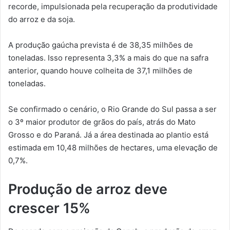
recorde, impulsionada pela recuperação da produtividade
do arroz e da soja.
A produção gaúcha prevista é de 38,35 milhões de
toneladas. Isso representa 3,3% a mais do que na safra
anterior, quando houve colheita de 37,1 milhões de
toneladas.
Se confirmado o cenário, o Rio Grande do Sul passa a ser
o 3º maior produtor de grãos do país, atrás do Mato
Grosso e do Paraná. Já a área destinada ao plantio está
estimada em 10,48 milhões de hectares, uma elevação de
0,7%.
Produção de arroz deve
crescer 15%