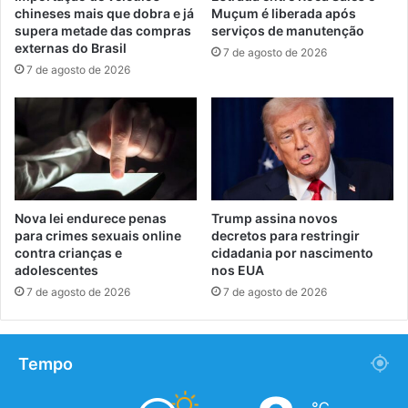
chineses mais que dobra e já
Muçum é liberada após
supera metade das compras
serviços de manutenção
externas do Brasil
7 de agosto de 2026
7 de agosto de 2026
Nova lei endurece penas
Trump assina novos
para crimes sexuais online
decretos para restringir
contra crianças e
cidadania por nascimento
adolescentes
nos EUA
7 de agosto de 2026
7 de agosto de 2026
Tempo