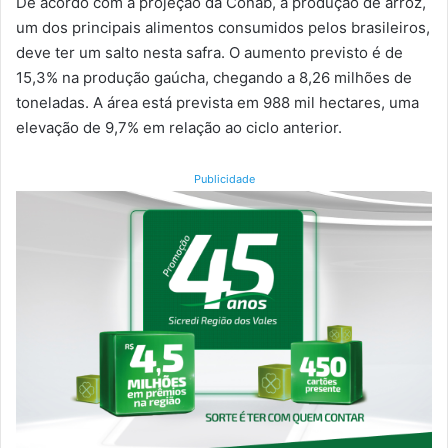
De acordo com a projeção da Conab, a produção de arroz,
um dos principais alimentos consumidos pelos brasileiros,
deve ter um salto nesta safra. O aumento previsto é de
15,3% na produção gaúcha, chegando a 8,26 milhões de
toneladas. A área está prevista em 988 mil hectares, uma
elevação de 9,7% em relação ao ciclo anterior.
Publicidade