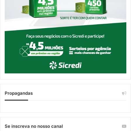
Propagandas
Se inscreva no nosso canal