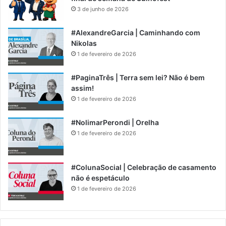
3 de junho de 2026
#AlexandreGarcia | Caminhando com
Nikolas
1 de fevereiro de 2026
#PaginaTrês | Terra sem lei? Não é bem
assim!
1 de fevereiro de 2026
#NolimarPerondi | Orelha
1 de fevereiro de 2026
#ColunaSocial | Celebração de casamento
não é espetáculo
1 de fevereiro de 2026