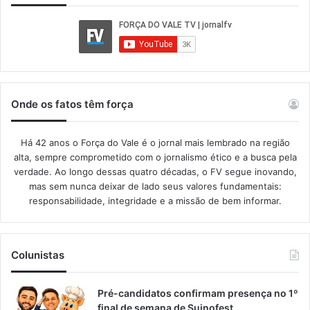
Onde os fatos têm força
Há 42 anos o Força do Vale é o jornal mais lembrado na região
alta, sempre comprometido com o jornalismo ético e a busca pela
verdade. Ao longo dessas quatro décadas, o FV segue inovando,
mas sem nunca deixar de lado seus valores fundamentais:
responsabilidade, integridade e a missão de bem informar.​
Colunistas
Pré-candidatos confirmam presença no 1º
final de semana de Suinofest