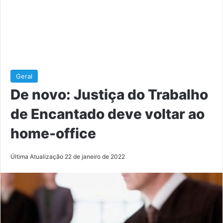
Geral
De novo: Justiça do Trabalho
de Encantado deve voltar ao
home-office
Última Atualização 22 de janeiro de 2022