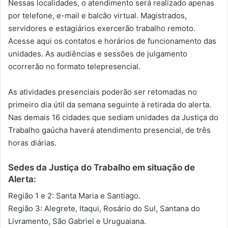
Nessas localidades, o atendimento será realizado apenas
por telefone, e-mail e balcão virtual. Magistrados,
servidores e estagiários exercerão trabalho remoto.
Acesse aqui os contatos e horários de funcionamento das
unidades. As audiências e sessões de julgamento
ocorrerão no formato telepresencial.
As atividades presenciais poderão ser retomadas no
primeiro dia útil da semana seguinte à retirada do alerta.
Nas demais 16 cidades que sediam unidades da Justiça do
Trabalho gaúcha haverá atendimento presencial, de três
horas diárias.
Sedes da Justiça do Trabalho em situação de
Alerta:
Região 1 e 2: Santa Maria e Santiago.
Região 3: Alegrete, Itaqui, Rosário do Sul, Santana do
Livramento, São Gabriel e Uruguaiana.