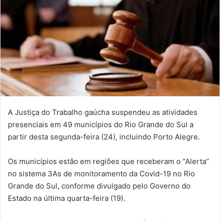
A Justiça do Trabalho gaúcha suspendeu as atividades
presenciais em 49 municípios do Rio Grande do Sul a
partir desta segunda-feira (24), incluindo Porto Alegre.
Os municípios estão em regiões que receberam o “Alerta”
no sistema 3As de monitoramento da Covid-19 no Rio
Grande do Sul, conforme divulgado pelo Governo do
Estado na última quarta-feira (19).