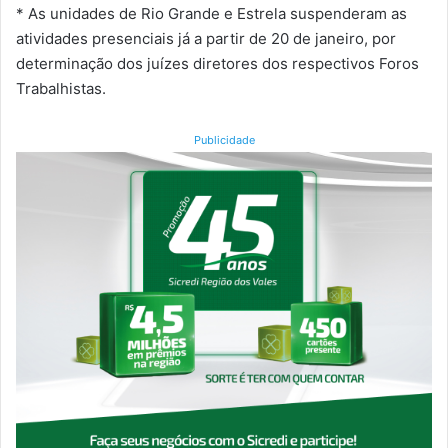
* As unidades de Rio Grande e Estrela suspenderam as
atividades presenciais já a partir de 20 de janeiro, por
determinação dos juízes diretores dos respectivos Foros
Trabalhistas.
Publicidade