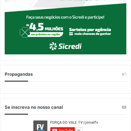
Propagandas
Se inscreva no nosso canal