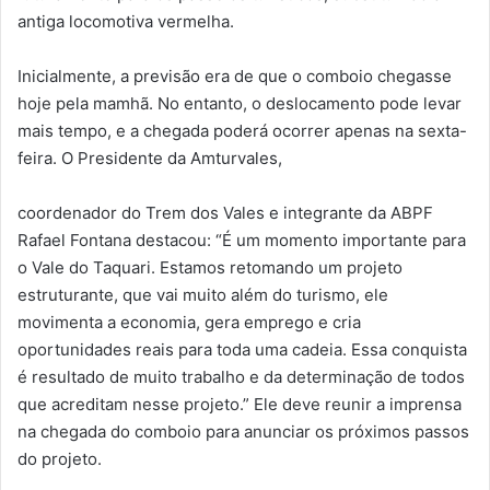
antiga locomotiva vermelha.
Inicialmente, a previsão era de que o comboio chegasse
hoje pela mamhã. No entanto, o deslocamento pode levar
mais tempo, e a chegada poderá ocorrer apenas na sexta-
feira. O Presidente da Amturvales,
coordenador do Trem dos Vales e integrante da ABPF
Rafael Fontana destacou: “É um momento importante para
o Vale do Taquari. Estamos retomando um projeto
estruturante, que vai muito além do turismo, ele
movimenta a economia, gera emprego e cria
oportunidades reais para toda uma cadeia. Essa conquista
é resultado de muito trabalho e da determinação de todos
que acreditam nesse projeto.” Ele deve reunir a imprensa
na chegada do comboio para anunciar os próximos passos
do projeto.