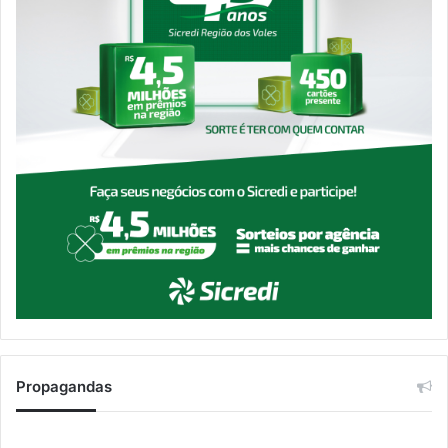
Propagandas