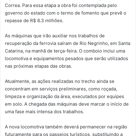
Correa. Para essa etapa a obra foi contemplada pelo
governo do estado com o termo de fomento que prevê o
repasse de R$ 6.3 milhões.
As máquinas que irão auxiliar nos trabalhos de
recuperação da ferrovia saíram de Rio Negrinho, em Santa
Catarina, na manhã de terça-feira. O comboio inclui uma
locomotiva e equipamentos pesados que serão utilizados
nas próximas etapas das obras.
Atualmente, as ações realizadas no trecho ainda se
concentram em serviços preliminares, como roçada,
limpeza e organização da área, executados por equipes
em solo. A chegada das máquinas deve marcar o início de
uma fase mais intensa dos trabalhos.
A nova locomotiva também deverá permanecer na região
futuramente para os passeios turísticos, substituindo a