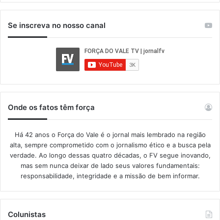
Se inscreva no nosso canal
Onde os fatos têm força
Há 42 anos o Força do Vale é o jornal mais lembrado na região
alta, sempre comprometido com o jornalismo ético e a busca pela
verdade. Ao longo dessas quatro décadas, o FV segue inovando,
mas sem nunca deixar de lado seus valores fundamentais:
responsabilidade, integridade e a missão de bem informar.​
Colunistas