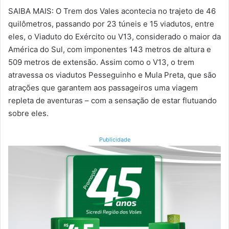
SAIBA MAIS: O Trem dos Vales acontecia no trajeto de 46
quilômetros, passando por 23 túneis e 15 viadutos, entre
eles, o Viaduto do Exército ou V13, considerado o maior da
América do Sul, com imponentes 143 metros de altura e
509 metros de extensão. Assim como o V13, o trem
atravessa os viadutos Pesseguinho e Mula Preta, que são
atrações que garantem aos passageiros uma viagem
repleta de aventuras – com a sensação de estar flutuando
sobre eles.
Publicidade