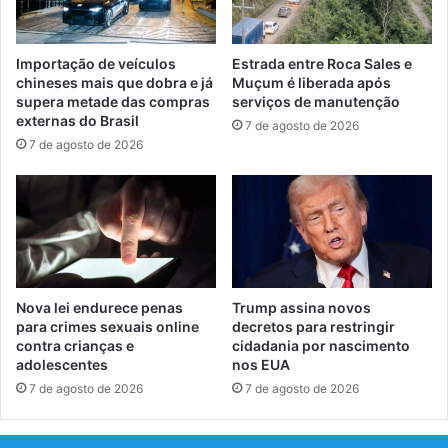
Importação de veículos
Estrada entre Roca Sales e
chineses mais que dobra e já
Muçum é liberada após
supera metade das compras
serviços de manutenção
externas do Brasil
7 de agosto de 2026
7 de agosto de 2026
Nova lei endurece penas
Trump assina novos
para crimes sexuais online
decretos para restringir
contra crianças e
cidadania por nascimento
adolescentes
nos EUA
7 de agosto de 2026
7 de agosto de 2026