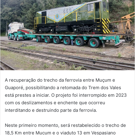
A recuperação do trecho da ferrovia entre Muçum e
Guaporé, possibilitando a retomada do Trem dos Vales
está prestes a iniciar. O projeto foi interrompido em 2023
com os deslizamentos e enchente que ocorreu
interditando e destruindo parte da ferrovia.
Neste primeiro momento, será restabelecido o trecho de
18,5 Km entre Mucum e o viaduto 13 em Vespasiano