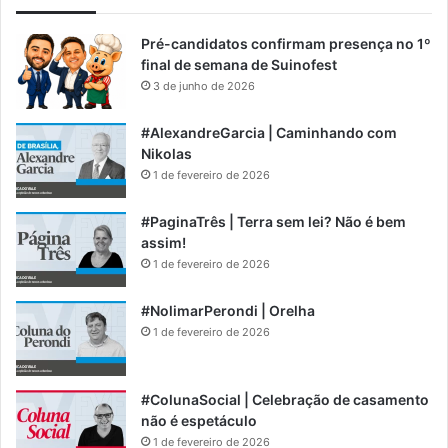
Pré-candidatos confirmam presença no 1º
final de semana de Suinofest
3 de junho de 2026
#AlexandreGarcia | Caminhando com
Nikolas
1 de fevereiro de 2026
#PaginaTrês | Terra sem lei? Não é bem
assim!
1 de fevereiro de 2026
#NolimarPerondi | Orelha
1 de fevereiro de 2026
#ColunaSocial | Celebração de casamento
não é espetáculo
1 de fevereiro de 2026