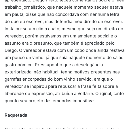
trabalho jornalístico, que naquele momento sequer estava
em pauta; disse que não concordava com nenhuma letra
do que eu escrevo, mas defendia meu direito de escrever.
Instalou-se um clima chato, mesmo que seja um direito do
vereador, porém estávamos em um ambiente social e o
assunto era o presunto, que também é apreciado pelo
Diego. O vereador estava com um copo onde ainda restava
um pouco de vinho, já que saía naquele momento do salão
gastronômico. Pressuponho que a deselegância
exteriorizada, não habitual, tenha motivos presentes nas
garrafas encorpadas do bom vinho servido, em que o
vereador se inspirou para rebuscar a frase feita sobre a
liberdade de expressão, atribuída a Voltaire. Original, tanto
quanto seu projeto das emendas impositivas.
Raquetada