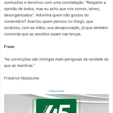
comissões e terminou com uma constatação: “Respeito a
opinião de todos, mas eu acho que nós somos, talvez,
desorganizados”. Adivinha quem não gostou do
comentário? Acertou quem pensou no Diego, que
sinalizou, com as mãos, sua desaprovação, já que também
concorda que as sessões sejam nas terças.
Frase
“As convicções são inimigas mais perigosas da verdade do
que as mentiras.”
Friedrich Nietzsche
Publicidade