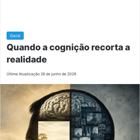
Geral
Quando a cognição recorta a
realidade
Última Atualização 26 de junho de 2026