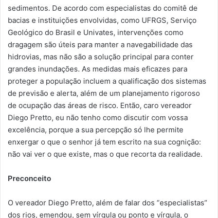
sedimentos. De acordo com especialistas do comitê de
bacias e instituições envolvidas, como UFRGS, Serviço
Geológico do Brasil e Univates, intervenções como
dragagem são úteis para manter a navegabilidade das
hidrovias, mas não são a solução principal para conter
grandes inundações. As medidas mais eficazes para
proteger a população incluem a qualificação dos sistemas
de previsão e alerta, além de um planejamento rigoroso
de ocupação das áreas de risco. Então, caro vereador
Diego Pretto, eu não tenho como discutir com vossa
excelência, porque a sua percepção só lhe permite
enxergar o que o senhor já tem escrito na sua cognição:
não vai ver o que existe, mas o que recorta da realidade.
Preconceito
O vereador Diego Pretto, além de falar dos “especialistas”
dos rios, emendou, sem vírgula ou ponto e vírgula, o