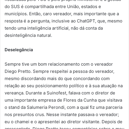
do SUS é compartilhada entre União, estados e
municípios. Então, caro vereador, mais importante que a
resposta é a pergunta, inclusive ao ChatGPT, que, mesmo
tendo uma inteligência artificial, não dá conta da
desinteligência natural.
Deselegância
Sempre tive um bom relacionamento com o vereador
Diego Pretto. Sempre respeitei a pessoa do vereador,
mesmo discordando mais do que concordando com
relação ao seu posicionamento político e à sua atuação na
vereança. Durante a Suinofest, falava com o diretor de
uma importante empresa de Flores da Cunha que visitava
o stand da Salumeria Perondi, com a qual fiz uma parceria
nos presuntos crus. Nesse instante passava o vereador;
eu o chamei e o apresentei ao diretor visitante. Depois de
apresentado, Diego Pretto teceu comentários sobre o meu