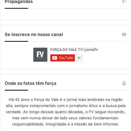
Propagandas
Se inscreva no nosso canal
Onde os fatos têm força
Há 42 anos o Força do Vale é o jornal mais lembrado na região
alta, sempre comprometido com o jornalismo ético e a busca pela
verdade. Ao longo dessas quatro décadas, o FV segue inovando,
mas sem nunca deixar de lado seus valores fundamentais:
responsabilidade, integridade e a missão de bem informar.​