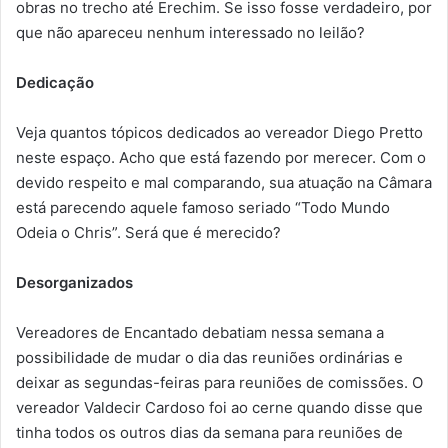
obras no trecho até Erechim. Se isso fosse verdadeiro, por
que não apareceu nenhum interessado no leilão?
Dedicação
Veja quantos tópicos dedicados ao vereador Diego Pretto
neste espaço. Acho que está fazendo por merecer. Com o
devido respeito e mal comparando, sua atuação na Câmara
está parecendo aquele famoso seriado “Todo Mundo
Odeia o Chris”. Será que é merecido?
Desorganizados
Vereadores de Encantado debatiam nessa semana a
possibilidade de mudar o dia das reuniões ordinárias e
deixar as segundas-feiras para reuniões de comissões. O
vereador Valdecir Cardoso foi ao cerne quando disse que
tinha todos os outros dias da semana para reuniões de