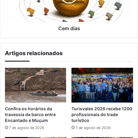
Cem dias
Artigos relacionados
Confira os horários da
Turisvales 2026 recebe 1200
travessia de barco entre
profissionais do trade
Encantado e Muçum
turístico
7 de agosto de 2026
7 de agosto de 2026