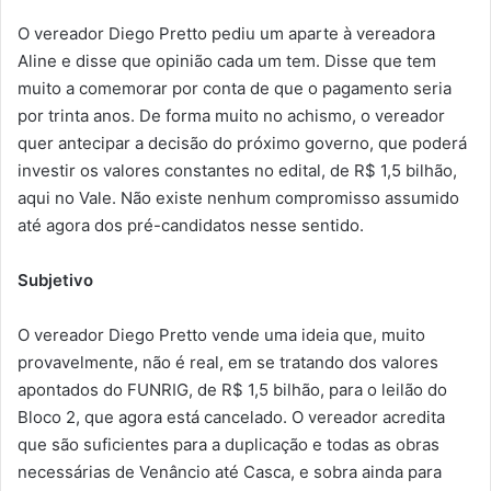
O vereador Diego Pretto pediu um aparte à vereadora
Aline e disse que opinião cada um tem. Disse que tem
muito a comemorar por conta de que o pagamento seria
por trinta anos. De forma muito no achismo, o vereador
quer antecipar a decisão do próximo governo, que poderá
investir os valores constantes no edital, de R$ 1,5 bilhão,
aqui no Vale. Não existe nenhum compromisso assumido
até agora dos pré-candidatos nesse sentido.
Subjetivo
O vereador Diego Pretto vende uma ideia que, muito
provavelmente, não é real, em se tratando dos valores
apontados do FUNRIG, de R$ 1,5 bilhão, para o leilão do
Bloco 2, que agora está cancelado. O vereador acredita
que são suficientes para a duplicação e todas as obras
necessárias de Venâncio até Casca, e sobra ainda para