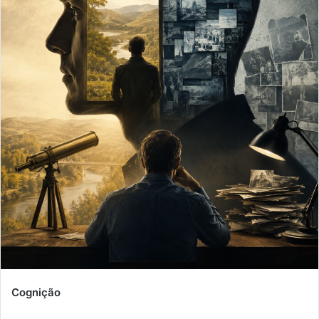
Cognição