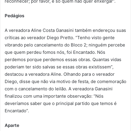
reconhecer; por favor, é só quem não quer enxergar”.
Pedágios
A vereadora Aline Costa Ganasini também endereçou suas
críticas ao vereador Diego Pretto. “Tenho visto gente
vibrando pelo cancelamento do Bloco 2; ninguém percebe
que quem perdeu fomos nós, foi Encantado. Nós
perdemos porque perdemos essas obras. Quantas vidas
poderiam ter sido salvas se essas obras existissem”,
destacou a vereadora Aline. Olhando para o vereador
Diego, disse que não via motivo de festa, de comemoração
com o cancelamento do leilão. A vereadora Ganasini
finalizou com uma importante observação: “Nós
deveríamos saber que o principal partido que temos é
Encantado”.
Aparte