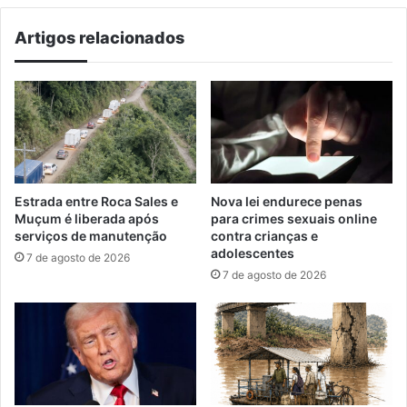
Artigos relacionados
Nova lei endurece penas
Estrada entre Roca Sales e
para crimes sexuais online
Muçum é liberada após
contra crianças e
serviços de manutenção
adolescentes
7 de agosto de 2026
7 de agosto de 2026