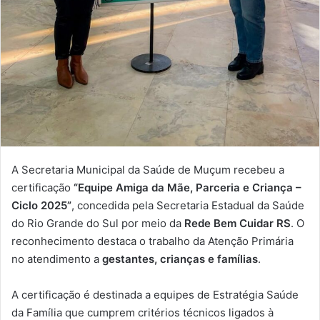
A Secretaria Municipal da Saúde de Muçum recebeu a
certificação
“Equipe Amiga da Mãe, Parceria e Criança –
Ciclo 2025”
, concedida pela Secretaria Estadual da Saúde
do Rio Grande do Sul por meio da
Rede Bem Cuidar RS
. O
reconhecimento destaca o trabalho da Atenção Primária
no atendimento a
gestantes, crianças e famílias
.
A certificação é destinada a equipes de Estratégia Saúde
da Família que cumprem critérios técnicos ligados à