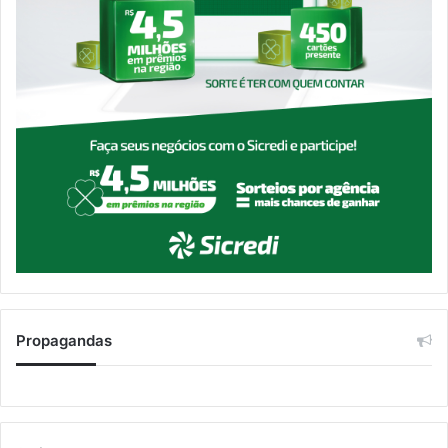
Propagandas