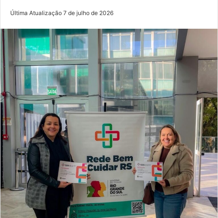
Última Atualização 7 de julho de 2026