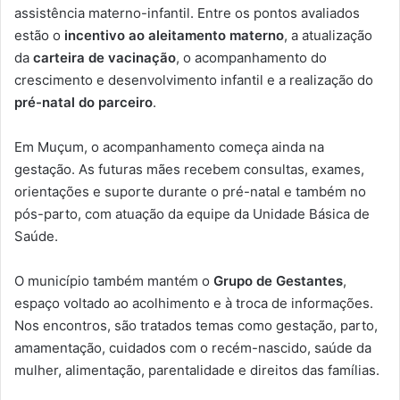
assistência materno-infantil. Entre os pontos avaliados
estão o
incentivo ao aleitamento materno
, a atualização
da
carteira de vacinação
, o acompanhamento do
crescimento e desenvolvimento infantil e a realização do
pré-natal do parceiro
.
Em Muçum, o acompanhamento começa ainda na
gestação. As futuras mães recebem consultas, exames,
orientações e suporte durante o pré-natal e também no
pós-parto, com atuação da equipe da Unidade Básica de
Saúde.
O município também mantém o
Grupo de Gestantes
,
espaço voltado ao acolhimento e à troca de informações.
Nos encontros, são tratados temas como gestação, parto,
amamentação, cuidados com o recém-nascido, saúde da
mulher, alimentação, parentalidade e direitos das famílias.