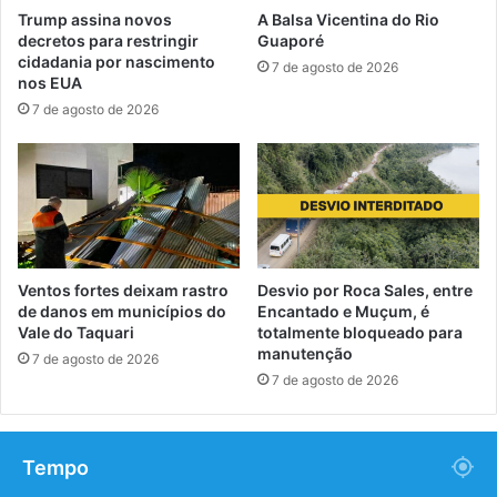
Trump assina novos
A Balsa Vicentina do Rio
decretos para restringir
Guaporé
cidadania por nascimento
7 de agosto de 2026
nos EUA
7 de agosto de 2026
Ventos fortes deixam rastro
Desvio por Roca Sales, entre
de danos em municípios do
Encantado e Muçum, é
Vale do Taquari
totalmente bloqueado para
manutenção
7 de agosto de 2026
7 de agosto de 2026
Tempo