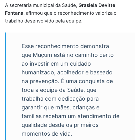
A secretária municipal da Saúde,
Grasiela Devitte
Fontana
, afirmou que o reconhecimento valoriza o
trabalho desenvolvido pela equipe.
Esse reconhecimento demonstra
que Muçum está no caminho certo
ao investir em um cuidado
humanizado, acolhedor e baseado
na prevenção. É uma conquista de
toda a equipe da Saúde, que
trabalha com dedicação para
garantir que mães, crianças e
famílias recebam um atendimento de
qualidade desde os primeiros
momentos de vida.