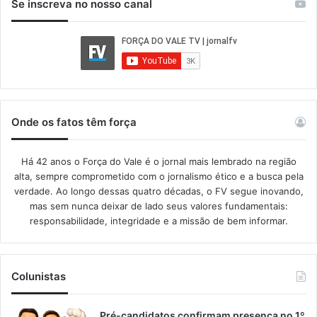
Se inscreva no nosso canal
Onde os fatos têm força
Há 42 anos o Força do Vale é o jornal mais lembrado na região
alta, sempre comprometido com o jornalismo ético e a busca pela
verdade. Ao longo dessas quatro décadas, o FV segue inovando,
mas sem nunca deixar de lado seus valores fundamentais:
responsabilidade, integridade e a missão de bem informar.​
Colunistas
Pré-candidatos confirmam presença no 1º