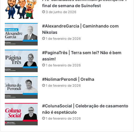
final de semana de Suinofest
3 de junho de 2026
#AlexandreGarcia | Caminhando com
Nikolas
1 de fevereiro de 2026
#PaginaTrês | Terra sem lei? Não é bem
assim!
1 de fevereiro de 2026
#NolimarPerondi | Orelha
1 de fevereiro de 2026
#ColunaSocial | Celebração de casamento
não é espetáculo
1 de fevereiro de 2026