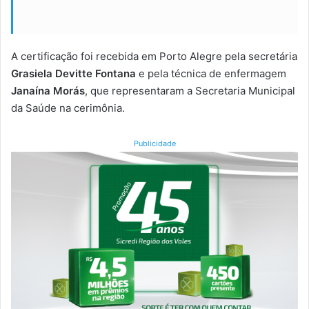
A certificação foi recebida em Porto Alegre pela secretária
Grasiela Devitte Fontana
e pela técnica de enfermagem
Janaína Morás
, que representaram a Secretaria Municipal
da Saúde na cerimônia.
Publicidade