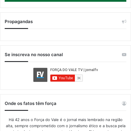
Propagandas
Se inscreva no nosso canal
Onde os fatos têm força
Há 42 anos o Força do Vale é o jornal mais lembrado na região
alta, sempre comprometido com o jornalismo ético e a busca pela