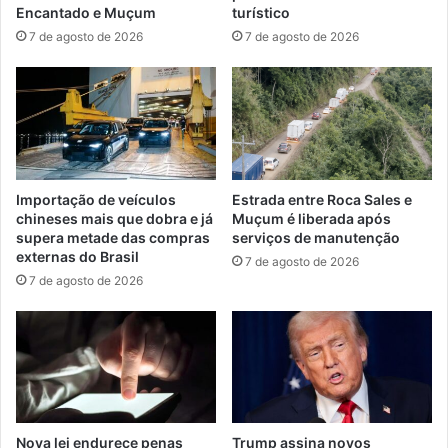
Encantado e Muçum
turístico
7 de agosto de 2026
7 de agosto de 2026
Importação de veículos
Estrada entre Roca Sales e
chineses mais que dobra e já
Muçum é liberada após
supera metade das compras
serviços de manutenção
externas do Brasil
7 de agosto de 2026
7 de agosto de 2026
Nova lei endurece penas
Trump assina novos