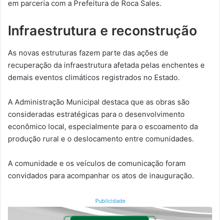
em parceria com a Prefeitura de Roca Sales.
Infraestrutura e reconstrução
As novas estruturas fazem parte das ações de
recuperação da infraestrutura afetada pelas enchentes e
demais eventos climáticos registrados no Estado.
A Administração Municipal destaca que as obras são
consideradas estratégicas para o desenvolvimento
econômico local, especialmente para o escoamento da
produção rural e o deslocamento entre comunidades.
A comunidade e os veículos de comunicação foram
convidados para acompanhar os atos de inauguração.
Publicidade