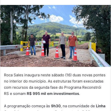
Roca Sales inaugura neste sábado (16) duas novas pontes
no interior do município. As estruturas foram executadas
com recursos da segunda fase do Programa Reconstrói
RS e somam
R$ 995 mil em investimentos
.
A programação começa às
9h30
, na comunidade de
Linha