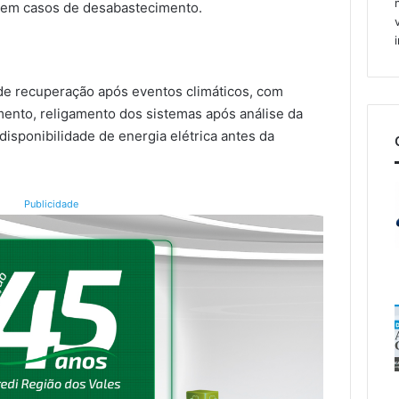
 em casos de desabastecimento.
de recuperação após eventos climáticos, com
mento, religamento dos sistemas após análise da
disponibilidade de energia elétrica antes da
Publicidade