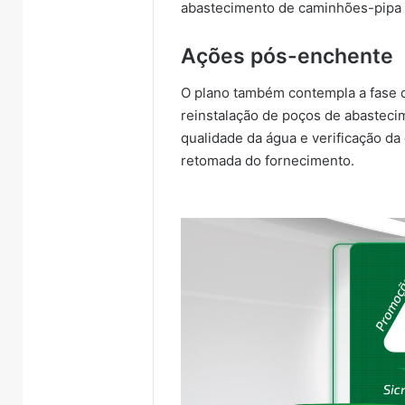
abastecimento de caminhões-pipa
Ações pós-enchente
O plano também contempla a fase 
reinstalação de poços de abasteci
qualidade da água e verificação da 
retomada do fornecimento.