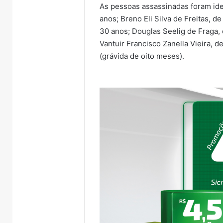
As pessoas assassinadas foram ide
anos; Breno Eli Silva de Freitas, 
30 anos; Douglas Seelig de Fraga, 
Vantuir Francisco Zanella Vieira, d
(grávida de oito meses).