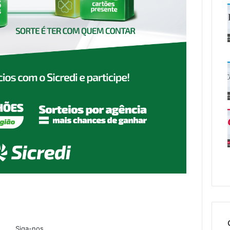
Siga-nos