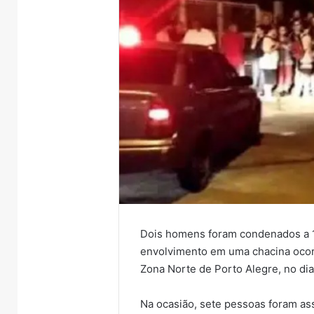
Dois homens foram condenados a 1
envolvimento em uma chacina ocor
Zona Norte de Porto Alegre, no dia
Na ocasião, sete pessoas foram a