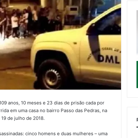
09 anos, 10 meses e 23 dias de prisão cada por
rida em uma casa no bairro Passo das Pedras, na
 19 de julho de 2018.
ssassinadas: cinco homens e duas mulheres – uma