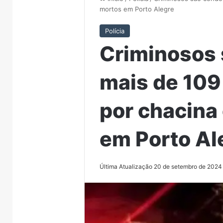
mortos em Porto Alegre
Polícia
Criminosos
mais de 109
por chacina
em Porto Al
Última Atualização 20 de setembro de 2024