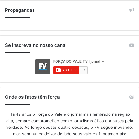
Propagandas
Se inscreva no nosso canal
Onde os fatos têm força
Há 42 anos o Força do Vale é o jornal mais lembrado na região
alta, sempre comprometido com o jornalismo ético e a busca pela
verdade. Ao longo dessas quatro décadas, o FV segue inovando,
mas sem nunca deixar de lado seus valores fundamentais: