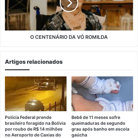
ROMILDA
O CENTENÁRIO DA VÓ ROMILDA
Artigos relacionados
Polícia Federal prende
Bebê de 11 meses sofre
brasileiro foragido na Bolívia
queimaduras de segundo
por roubo de R$ 14 milhões
grau após banho em escola
no Aeroporto de Caxias do
gaúcha