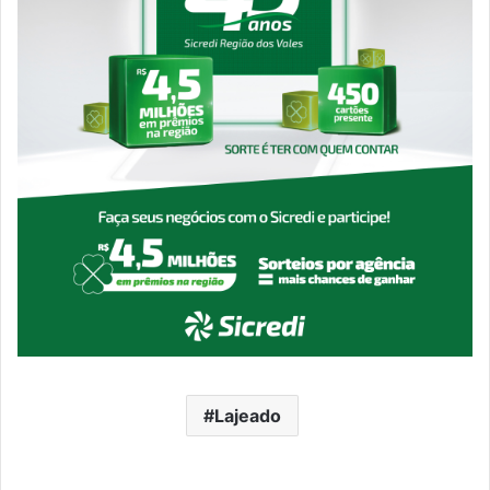
Lajeado