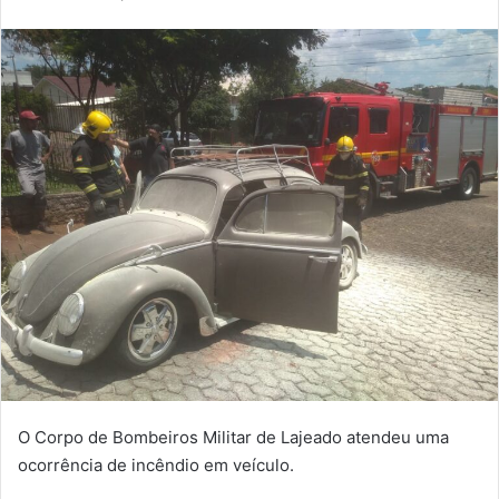
O Corpo de Bombeiros Militar de Lajeado atendeu uma
ocorrência de incêndio em veículo.