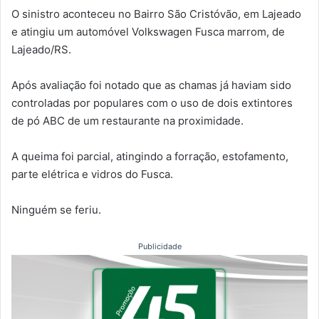
O sinistro aconteceu no Bairro São Cristóvão, em Lajeado
e atingiu um automóvel Volkswagen Fusca marrom, de
Lajeado/RS.
Após avaliação foi notado que as chamas já haviam sido
controladas por populares com o uso de dois extintores
de pó ABC de um restaurante na proximidade.
A queima foi parcial, atingindo a forração, estofamento,
parte elétrica e vidros do Fusca.
Ninguém se feriu.
Publicidade