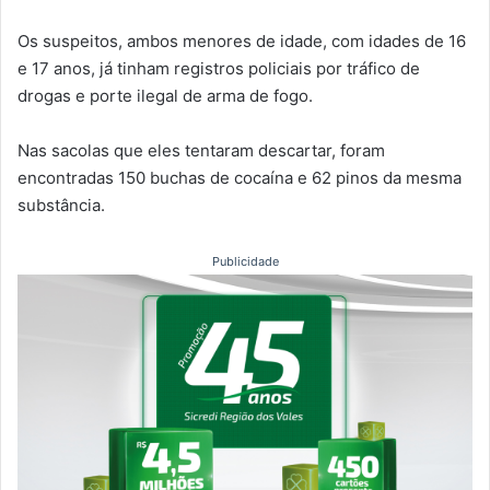
Os suspeitos, ambos menores de idade, com idades de 16
e 17 anos, já tinham registros policiais por tráfico de
drogas e porte ilegal de arma de fogo.
Nas sacolas que eles tentaram descartar, foram
encontradas 150 buchas de cocaína e 62 pinos da mesma
substância.
Publicidade