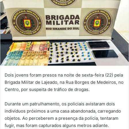
Dois jovens foram presos na noite de sexta-feira (22) pela
Brigada Militar de Lajeado, na Rua Borges de Medeiros, no
Centro, por suspeita de tráfico de drogas.
Durante um patrulhamento, os policiais avistaram dois
indivíduos próximos a uma casa abandonada, carregando
objetos. Ao perceberem a presença da polícia, tentaram
fugir, mas foram capturados alguns metros adiante.