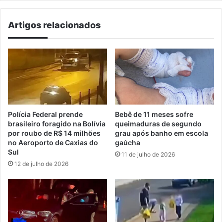
Artigos relacionados
Polícia Federal prende
Bebê de 11 meses sofre
brasileiro foragido na Bolívia
queimaduras de segundo
por roubo de R$ 14 milhões
grau após banho em escola
no Aeroporto de Caxias do
gaúcha
Sul
11 de julho de 2026
12 de julho de 2026