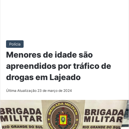
Polícia
Menores de idade são
apreendidos por tráfico de
drogas em Lajeado
Última Atualização 23 de março de 2024