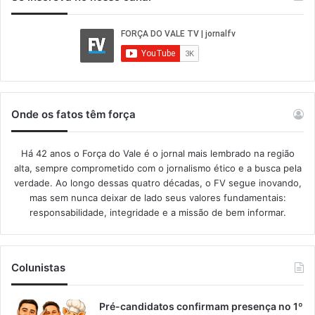
Onde os fatos têm força
Há 42 anos o Força do Vale é o jornal mais lembrado na região
alta, sempre comprometido com o jornalismo ético e a busca pela
verdade. Ao longo dessas quatro décadas, o FV segue inovando,
mas sem nunca deixar de lado seus valores fundamentais:
responsabilidade, integridade e a missão de bem informar.​
Colunistas
Pré-candidatos confirmam presença no 1º