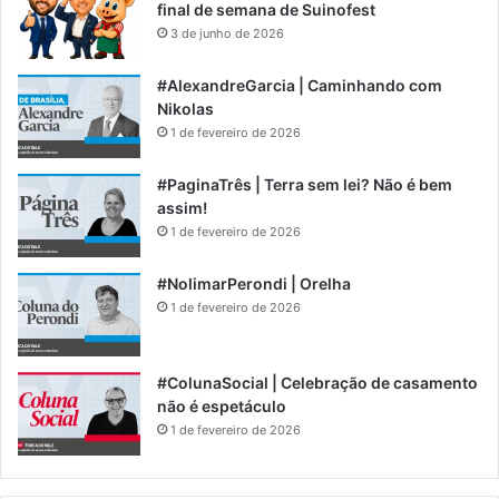
final de semana de Suinofest
3 de junho de 2026
#AlexandreGarcia | Caminhando com
Nikolas
1 de fevereiro de 2026
#PaginaTrês | Terra sem lei? Não é bem
assim!
1 de fevereiro de 2026
#NolimarPerondi | Orelha
1 de fevereiro de 2026
#ColunaSocial | Celebração de casamento
não é espetáculo
1 de fevereiro de 2026