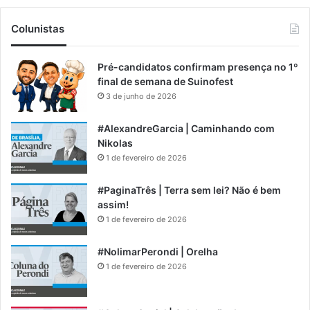
Colunistas
Pré-candidatos confirmam presença no 1º
final de semana de Suinofest
3 de junho de 2026
#AlexandreGarcia | Caminhando com
Nikolas
1 de fevereiro de 2026
#PaginaTrês | Terra sem lei? Não é bem
assim!
1 de fevereiro de 2026
#NolimarPerondi | Orelha
1 de fevereiro de 2026