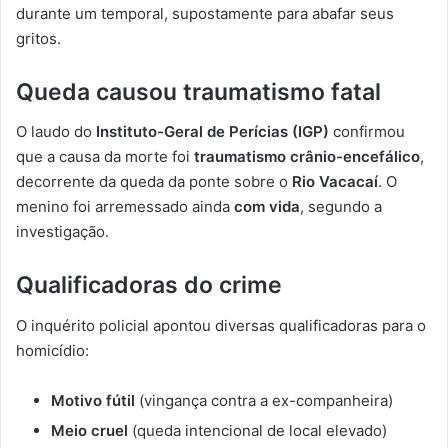
durante um temporal, supostamente para abafar seus
gritos.
Queda causou traumatismo fatal
O laudo do
Instituto-Geral de Perícias (IGP)
confirmou
que a causa da morte foi
traumatismo crânio-encefálico
,
decorrente da queda da ponte sobre o
Rio Vacacaí
. O
menino foi arremessado ainda
com vida
, segundo a
investigação.
Qualificadoras do crime
O inquérito policial apontou diversas qualificadoras para o
homicídio:
Motivo fútil
(vingança contra a ex-companheira)
Meio cruel
(queda intencional de local elevado)