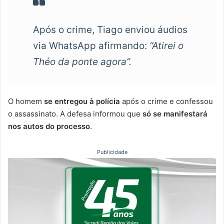
Após o crime, Tiago enviou áudios
via WhatsApp afirmando:
“Atirei o
Théo da ponte agora”.
O homem
se entregou à polícia
após o crime e confessou
o assassinato. A defesa informou que
só se manifestará
nos autos do processo
.
Publicidade