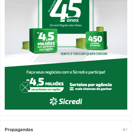
Propagandas