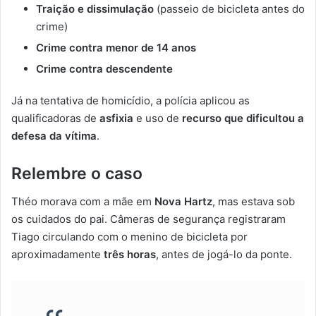
Traição e dissimulação
(passeio de bicicleta antes do
crime)
Crime contra menor de 14 anos
Crime contra descendente
Já na tentativa de homicídio, a polícia aplicou as
qualificadoras de
asfixia
e uso de
recurso que dificultou a
defesa da vítima
.
Relembre o caso
Théo morava com a mãe em
Nova Hartz
, mas estava sob
os cuidados do pai. Câmeras de segurança registraram
Tiago circulando com o menino de bicicleta por
aproximadamente
três horas
, antes de jogá-lo da ponte.