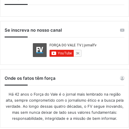
Se inscreva no nosso canal
Onde os fatos têm força
Há 42 anos o Força do Vale é o jornal mais lembrado na região
alta, sempre comprometido com o jornalismo ético e a busca pela
verdade. Ao longo dessas quatro décadas, o FV segue inovando,
mas sem nunca deixar de lado seus valores fundamentais:
responsabilidade, integridade e a missão de bem informar.​