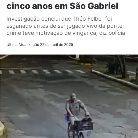
cinco anos em São Gabriel
Investigação conclui que Théo Felber foi
esganado antes de ser jogado vivo da ponte;
crime teve motivação de vingança, diz polícia
Última Atualização 22 de abril de 2025