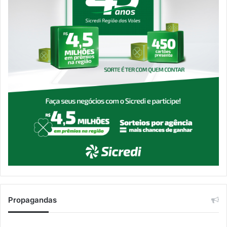
Propagandas