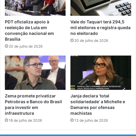
PDT oficializa apoio à
Vale do Taquari terá 294,5
reeleição de Lula em
mil eleitores e registra queda
convenção nacional em
no eleitorado
Brasília
20 de julho de 2026
20 de julho de 2026
Zema promete privatizar
Janja declara ‘total
Petrobras e Banco do Brasil
solidariedade’ a Michelle e
para investir em
Damares por ofensas
infraestrutura
machistas
18 de julho de 2026
13 de julho de 2026