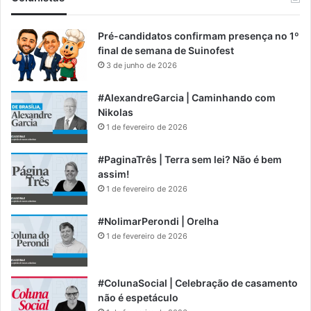
Pré-candidatos confirmam presença no 1º
final de semana de Suinofest
3 de junho de 2026
#AlexandreGarcia | Caminhando com
Nikolas
1 de fevereiro de 2026
#PaginaTrês | Terra sem lei? Não é bem
assim!
1 de fevereiro de 2026
#NolimarPerondi | Orelha
1 de fevereiro de 2026
#ColunaSocial | Celebração de casamento
não é espetáculo