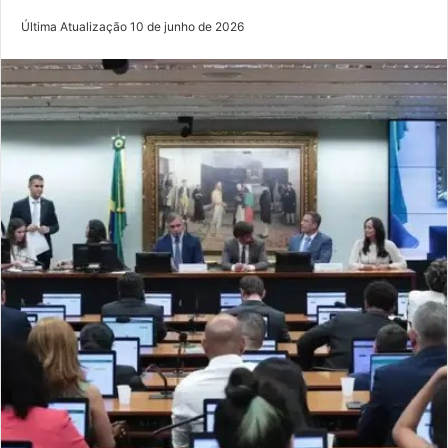
Última Atualização 10 de junho de 2026