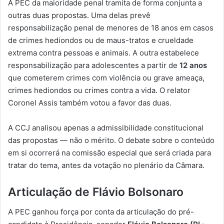
A PEC da maioridade penal tramita de forma conjunta a
outras duas propostas. Uma delas prevê
responsabilização penal de menores de 18 anos em casos
de crimes hediondos ou de maus-tratos e crueldade
extrema contra pessoas e animais. A outra estabelece
responsabilização para adolescentes a partir de
12 anos
que cometerem crimes com violência ou grave ameaça,
crimes hediondos ou crimes contra a vida. O relator
Coronel Assis também votou a favor das duas.
A CCJ analisou apenas a admissibilidade constitucional
das propostas — não o mérito. O debate sobre o conteúdo
em si ocorrerá na comissão especial que será criada para
tratar do tema, antes da votação no plenário da Câmara.
Articulação de Flávio Bolsonaro
A PEC ganhou força por conta da articulação do pré-