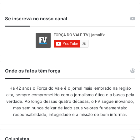
Se inscreva no nosso canal
Onde os fatos têm força
Há 42 anos o Força do Vale é o jornal mais lembrado na região
alta, sempre comprometido com o jornalismo ético e a busca pela
verdade. Ao longo dessas quatro décadas, o FV segue inovando,
mas sem nunca deixar de lado seus valores fundamentais:
responsabilidade, integridade e a missão de bem informar.​
Colunistas