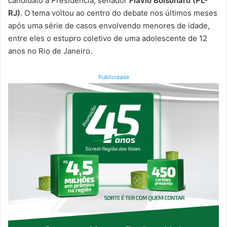
candidato à Presidência, senador
Flávio Bolsonaro (PL-
RJ)
. O tema voltou ao centro do debate nos últimos meses
após uma série de casos envolvendo menores de idade,
entre eles o estupro coletivo de uma adolescente de 12
anos no Rio de Janeiro.
Publicidade