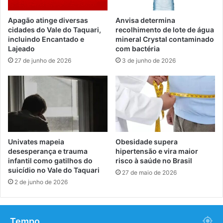
Apagão atinge diversas
Anvisa determina
cidades do Vale do Taquari,
recolhimento de lote de água
incluindo Encantado e
mineral Crystal contaminado
Lajeado
com bactéria
27 de junho de 2026
3 de junho de 2026
Univates mapeia
Obesidade supera
desesperança e trauma
hipertensão e vira maior
infantil como gatilhos do
risco à saúde no Brasil
suicídio no Vale do Taquari
27 de maio de 2026
2 de junho de 2026
Tempo