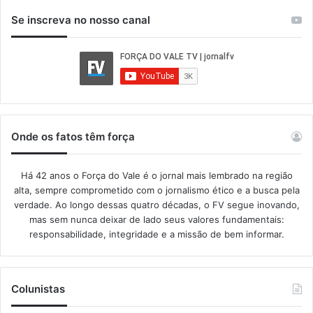
Se inscreva no nosso canal
Onde os fatos têm força
Há 42 anos o Força do Vale é o jornal mais lembrado na região
alta, sempre comprometido com o jornalismo ético e a busca pela
verdade. Ao longo dessas quatro décadas, o FV segue inovando,
mas sem nunca deixar de lado seus valores fundamentais:
responsabilidade, integridade e a missão de bem informar.​
Colunistas