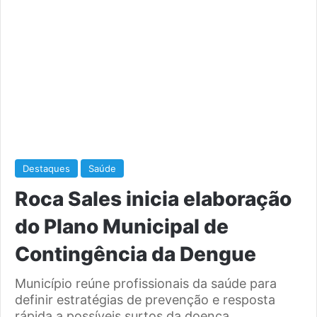
Destaques
Saúde
Roca Sales inicia elaboração
do Plano Municipal de
Contingência da Dengue
Município reúne profissionais da saúde para
definir estratégias de prevenção e resposta
rápida a possíveis surtos da doença