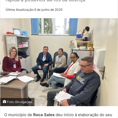
Última Atualização 6 de junho de 2025
Foto: Divulgação
O município de
Roca Sales
deu início à elaboração do seu