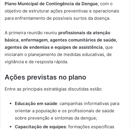
Plano Municipal de Contingência da Dengue
, com o
objetivo de estruturar ações preventivas e operacionais
para enfrentamento de possíveis surtos da doença.
A primeira reunião reuniu
profissionais da atenção
básica, enfermagem, agentes comunitários de saúde,
agentes de endemias e equipes de assistência
, que
iniciaram o planejamento de medidas educativas, de
vigilância e de resposta rápida.
Ações previstas no plano
Entre as principais estratégias discutidas estão:
Educação em saúde
: campanhas informativas para
orientar a população e os profissionais de saúde
sobre prevenção e sintomas da dengue;
Capacitação de equipes
: formações específicas