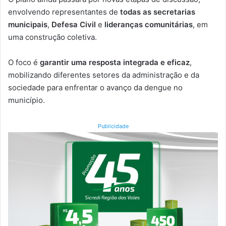
envolvendo representantes de
todas as secretarias
municipais
,
Defesa Civil
e
lideranças comunitárias
, em
uma construção coletiva.
O foco é
garantir uma resposta integrada e eficaz
,
mobilizando diferentes setores da administração e da
sociedade para enfrentar o avanço da dengue no
município.
Publicidade