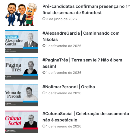
Pré-candidatos confirmam presença no 1º
final de semana de Suinofest
3 de junho de 2026
#AlexandreGarcia | Caminhando com
Nikolas
1 de fevereiro de 2026
#PaginaTrês | Terra sem lei? Não é bem
assim!
1 de fevereiro de 2026
#NolimarPerondi | Orelha
1 de fevereiro de 2026
#ColunaSocial | Celebração de casamento
não é espetáculo
1 de fevereiro de 2026