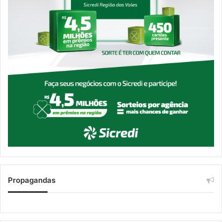
Propagandas