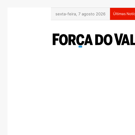
sexta-feira, 7 agosto 2026
Últimas Notí