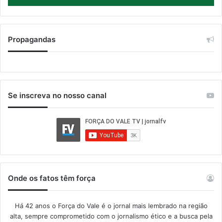
Propagandas
Se inscreva no nosso canal
Onde os fatos têm força
Há 42 anos o Força do Vale é o jornal mais lembrado na região
alta, sempre comprometido com o jornalismo ético e a busca pela