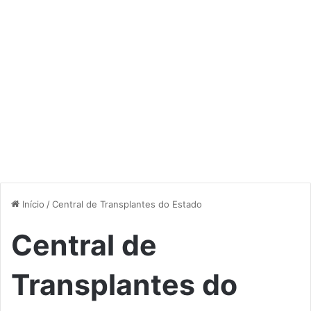
Início
/
Central de Transplantes do Estado
Central de
Transplantes do