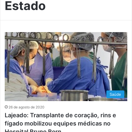
Estado
Saúde
26 de agosto de 2020
Lajeado: Transplante de coração, rins e
fígado mobilizou equipes médicas no
Hospital Bruno Born