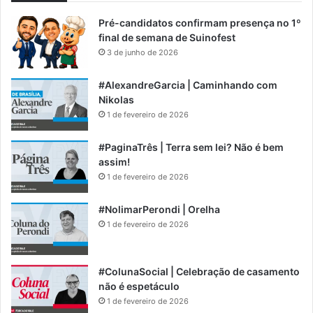
Pré-candidatos confirmam presença no 1º
final de semana de Suinofest
3 de junho de 2026
#AlexandreGarcia | Caminhando com
Nikolas
1 de fevereiro de 2026
#PaginaTrês | Terra sem lei? Não é bem
assim!
1 de fevereiro de 2026
#NolimarPerondi | Orelha
1 de fevereiro de 2026
#ColunaSocial | Celebração de casamento
não é espetáculo
1 de fevereiro de 2026