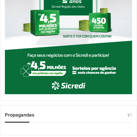
Propagandas