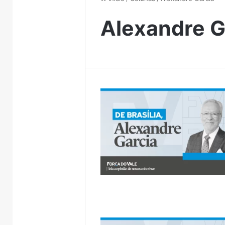
Alexandre G