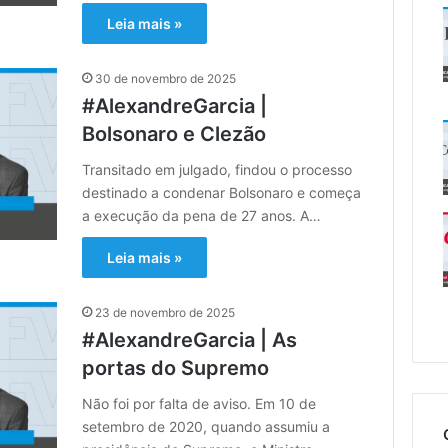
Leia mais »
30 de novembro de 2025
#AlexandreGarcia |
Bolsonaro e Clezão
Transitado em julgado, findou o processo
destinado a condenar Bolsonaro e começa
a execução da pena de 27 anos. A…
Leia mais »
23 de novembro de 2025
#AlexandreGarcia | As
portas do Supremo
Não foi por falta de aviso. Em 10 de
setembro de 2020, quando assumiu a