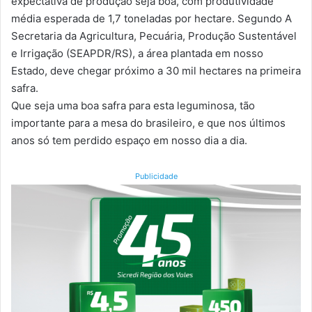
expectativa de produção seja boa, com produtividade
média esperada de 1,7 toneladas por hectare. Segundo A
Secretaria da Agricultura, Pecuária, Produção Sustentável
e Irrigação (SEAPDR/RS), a área plantada em nosso
Estado, deve chegar próximo a 30 mil hectares na primeira
safra.
Que seja uma boa safra para esta leguminosa, tão
importante para a mesa do brasileiro, e que nos últimos
anos só tem perdido espaço em nosso dia a dia.
Publicidade