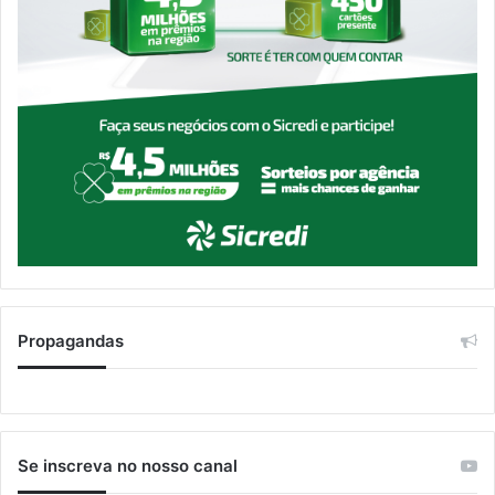
Propagandas
Se inscreva no nosso canal