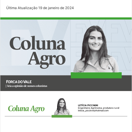
Última Atualização 19 de janeiro de 2024