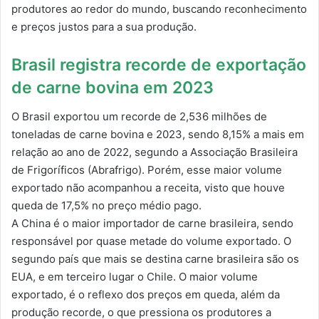
produtores ao redor do mundo, buscando reconhecimento
e preços justos para a sua produção.
Brasil registra recorde de exportação
de carne bovina em 2023
O Brasil exportou um recorde de 2,536 milhões de
toneladas de carne bovina e 2023, sendo 8,15% a mais em
relação ao ano de 2022, segundo a Associação Brasileira
de Frigoríficos (Abrafrigo). Porém, esse maior volume
exportado não acompanhou a receita, visto que houve
queda de 17,5% no preço médio pago.
A China é o maior importador de carne brasileira, sendo
responsável por quase metade do volume exportado. O
segundo país que mais se destina carne brasileira são os
EUA, e em terceiro lugar o Chile. O maior volume
exportado, é o reflexo dos preços em queda, além da
produção recorde, o que pressiona os produtores a