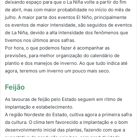
deixando espaço para que o La Niña volte a partir do fim
de abril, mas com maior probabilidade no início do mês de
julho. A maior parte dos eventos El Niño, principalmente
os eventos de maior intensidade, são seguidos de eventos
de La Niña, devido a alta intensidade dos fenômenos que
tivemos nos últimos anos safras.
Por hora, o que podemos fazer é acompanhar as
previsões, para melhor organização do calendário de
plantio e dos manejos de inverno. Ao que tudo indica até
agora, teremos um inverno um pouco mais seco.
Feijão
As lavouras de feijão pelo Estado seguem em ritmo de
implantação e estabelecimento.
A região Nordeste do Estado, cultiva agora a primeira safra
da cultura. O clima tem favorecido a implantação e o bom
desenvolvimento inicial das plantas, fazendo com que a