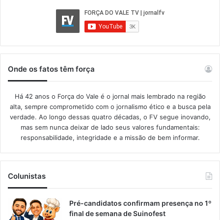
Onde os fatos têm força
Há 42 anos o Força do Vale é o jornal mais lembrado na região
alta, sempre comprometido com o jornalismo ético e a busca pela
verdade. Ao longo dessas quatro décadas, o FV segue inovando,
mas sem nunca deixar de lado seus valores fundamentais:
responsabilidade, integridade e a missão de bem informar.​
Colunistas
Pré-candidatos confirmam presença no 1º
final de semana de Suinofest