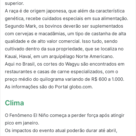
superior.
A raça é de origem japonesa, que além da característica
genética, recebe cuidados especiais em sua alimentação.
Segundo Mark, os bovinos deverão ser suplementados
com cervejas e macadâmias, um tipo de castanha de alta
qualidade e de alto valor comercial. Isso tudo, sendo
cultivado dentro da sua propriedade, que se localiza no
Kauai, Havaí, em um arquipélago Norte Americano.
Aqui no Brasil, os cortes do Wagyu são encontrados em
restaurantes e casas de carne especializados, com o
preço médio do quilograma variando de R$ 600 a 1.000.
As informações são do Portal globo.com.
Clima
O Fenômeno El Niño começa a perder força após atingir
pico em janeiro.
Os impactos do evento atual poderão durar até abril,