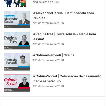
3 de junho de 2026
#AlexandreGarcia | Caminhando com
Nikolas
1 de fevereiro de 2026
#PaginaTrês | Terra sem lei? Não é bem
assim!
1 de fevereiro de 2026
#NolimarPerondi | Orelha
1 de fevereiro de 2026
#ColunaSocial | Celebração de casamento
não é espetáculo
1 de fevereiro de 2026