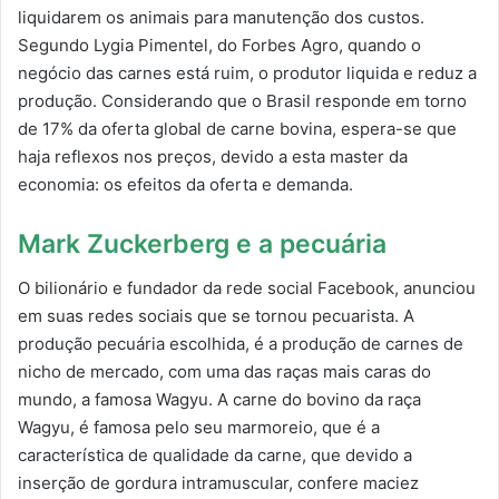
liquidarem os animais para manutenção dos custos.
Segundo Lygia Pimentel, do Forbes Agro, quando o
negócio das carnes está ruim, o produtor liquida e reduz a
produção. Considerando que o Brasil responde em torno
de 17% da oferta global de carne bovina, espera-se que
haja reflexos nos preços, devido a esta master da
economia: os efeitos da oferta e demanda.
Mark Zuckerberg e a pecuária
O bilionário e fundador da rede social Facebook, anunciou
em suas redes sociais que se tornou pecuarista. A
produção pecuária escolhida, é a produção de carnes de
nicho de mercado, com uma das raças mais caras do
mundo, a famosa Wagyu. A carne do bovino da raça
Wagyu, é famosa pelo seu marmoreio, que é a
característica de qualidade da carne, que devido a
inserção de gordura intramuscular, confere maciez