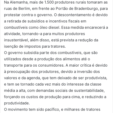
Na Alemanha, mais de 1.500 produtores rurais tomaram as
ruas de Berlim, em frente ao Portão de Bradenburgo, para
protestar contra o governo. O descontentamento é devido
a retirada de subsídios e incentivos fiscais em
combustíveis como óleo diesel. Essa medida encarecerá a
atividade, tornando-a para muitos produtores
insustentável, além disso, está prevista a redução da
isenção de impostos para tratores.
O governo subsidia parte dos combustíveis, que são
utilizados desde a produção dos alimentos até o
transporte para os consumidores. A maior crítica é devido
à preocupação dos produtores, devido a inversão dos
valores e da agenda, que tem deixado de ser produtivista,
e tem se tornado cada vez mais do interesse da classe
média a alta, com demandas sociais de sustentabilidade,
forçando os custos de produção para cima, e reduzindo a
produtividade.
O movimento tem sido pacífico, e milhares de tratores