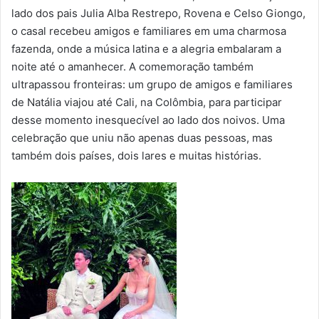
lado dos pais Julia Alba Restrepo, Rovena e Celso Giongo,
o casal recebeu amigos e familiares em uma charmosa
fazenda, onde a música latina e a alegria embalaram a
noite até o amanhecer. A comemoração também
ultrapassou fronteiras: um grupo de amigos e familiares
de Natália viajou até Cali, na Colômbia, para participar
desse momento inesquecível ao lado dos noivos. Uma
celebração que uniu não apenas duas pessoas, mas
também dois países, dois lares e muitas histórias.