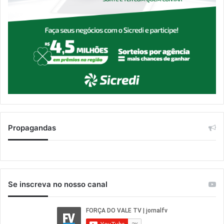
Propagandas
Se inscreva no nosso canal