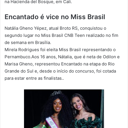
na Hacienda del Bosque, em Cali.
Encantado é vice no Miss Brasil
Natália Gheno Yépez, atual Broto RS, conquistou o
segundo lugar no Miss Brasil CNB Teen realizado no fim
de semana em Brasília.
Mirela Rodrigues foi eleita Miss Brasil representando o
Pernambuco.Aos 16 anos, Nátalia, que é neta de Odilon e
Marisa Gheno, representou Encantado na etapa do Rio
Grande do Sul e, desde o início do concurso, foi cotada
para estar entre as finalistas..