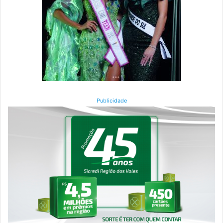
Publicidade