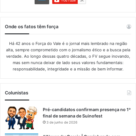
Onde os fatos têm força
Há 42 anos o Força do Vale é o jornal mais lembrado na região
alta, sempre comprometido com o jornalismo ético e a busca pela
verdade. Ao longo dessas quatro décadas, o FV segue inovando,
mas sem nunca deixar de lado seus valores fundamentais:
responsabilidade, integridade e a missão de bem informar.​
Colunistas
Pré-candidatos confirmam presença no 1º
final de semana de Suinofest
3 de junho de 2026