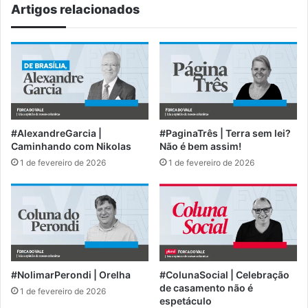
Artigos relacionados
#AlexandreGarcia |
#PaginaTrês | Terra sem lei?
Caminhando com Nikolas
Não é bem assim!
1 de fevereiro de 2026
1 de fevereiro de 2026
#NolimarPerondi | Orelha
#ColunaSocial | Celebração
de casamento não é
1 de fevereiro de 2026
espetáculo