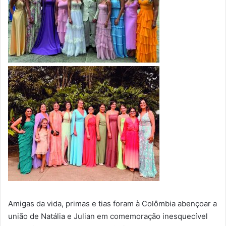
Amigas da vida, primas e tias foram à Colômbia abençoar a
união de Natália e Julian em comemoração inesquecível