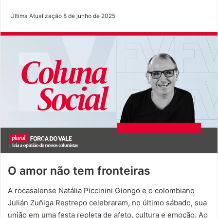
Última Atualização 8 de junho de 2025
O amor não tem fronteiras
A rocasalense Natália Piccinini Giongo e o colombiano
Julián Zuñiga Restrepo celebraram, no último sábado, sua
união em uma festa repleta de afeto, cultura e emoção. Ao