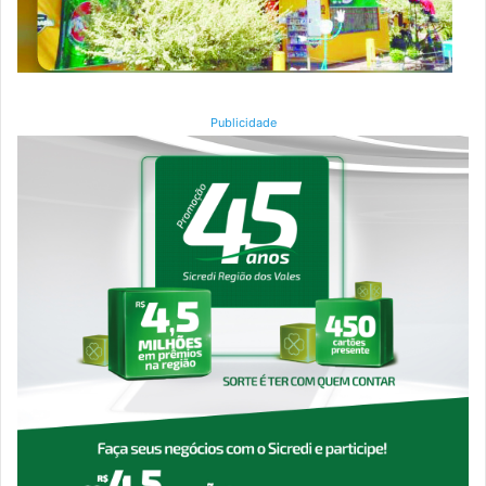
Publicidade