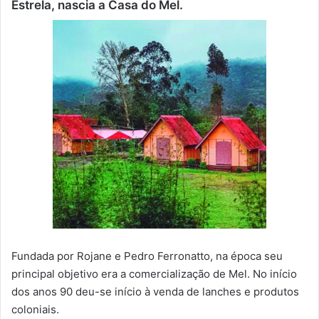
Estrela, nascia a Casa do Mel.
Fundada por Rojane e Pedro Ferronatto, na época seu
principal objetivo era a comercialização de Mel. No início
dos anos 90 deu-se início à venda de lanches e produtos
coloniais.