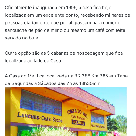
Oficialmente inaugurada em 1996, a casa fica hoje
localizada em um excelente ponto, recebendo milhares de
pessoas diariamente que por ali passam para comer o
sanduíche de pão de milho ou mesmo um café com leite
servido no bule.
Outra opção são as 5 cabanas de hospedagem que fica
locallzada ao lado da Casa.
A Casa do Mel fica localizada na BR 386 Km 385 em Tabaí
de Segundas a Sábados das 7h às 18h30min