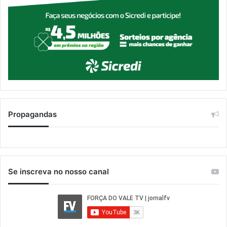
Propagandas
Se inscreva no nosso canal