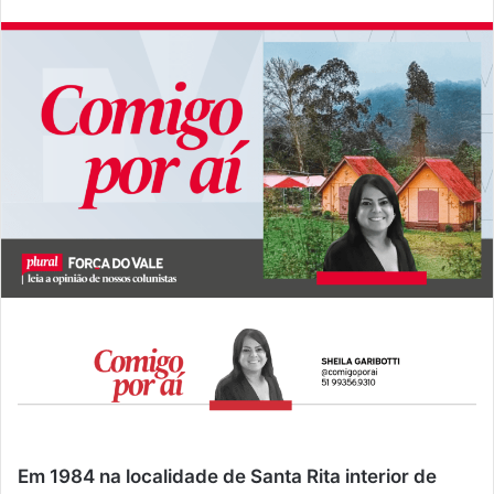
Em 1984 na localidade de Santa Rita interior de