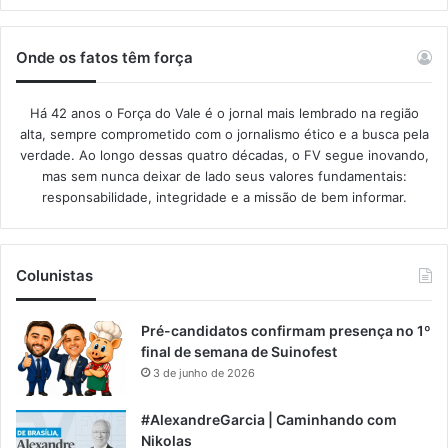
Onde os fatos têm força
Há 42 anos o Força do Vale é o jornal mais lembrado na região
alta, sempre comprometido com o jornalismo ético e a busca pela
verdade. Ao longo dessas quatro décadas, o FV segue inovando,
mas sem nunca deixar de lado seus valores fundamentais:
responsabilidade, integridade e a missão de bem informar.​
Colunistas
Pré-candidatos confirmam presença no 1º
final de semana de Suinofest
3 de junho de 2026
#AlexandreGarcia | Caminhando com
Nikolas