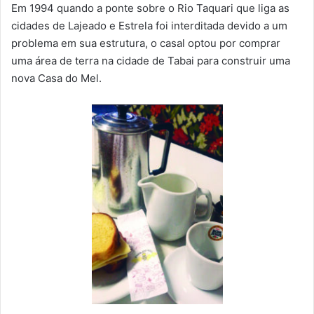
Em 1994 quando a ponte sobre o Rio Taquari que liga as
cidades de Lajeado e Estrela foi interditada devido a um
problema em sua estrutura, o casal optou por comprar
uma área de terra na cidade de Tabai para construir uma
nova Casa do Mel.