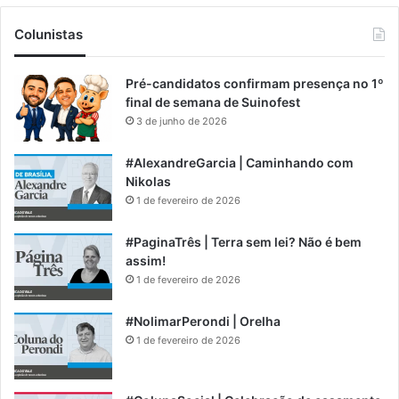
Colunistas
Pré-candidatos confirmam presença no 1º
final de semana de Suinofest
3 de junho de 2026
#AlexandreGarcia | Caminhando com
Nikolas
1 de fevereiro de 2026
#PaginaTrês | Terra sem lei? Não é bem
assim!
1 de fevereiro de 2026
#NolimarPerondi | Orelha
1 de fevereiro de 2026