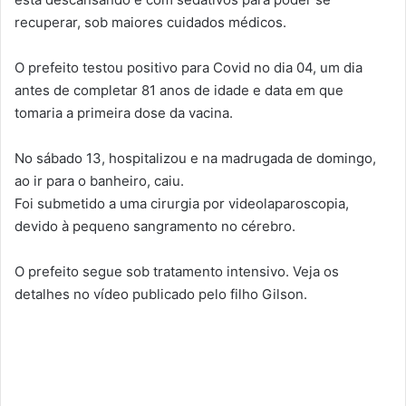
recuperar, sob maiores cuidados médicos.
O prefeito testou positivo para Covid no dia 04, um dia
antes de completar 81 anos de idade e data em que
tomaria a primeira dose da vacina.
No sábado 13, hospitalizou e na madrugada de domingo,
ao ir para o banheiro, caiu.
Foi submetido a uma cirurgia por videolaparoscopia,
devido à pequeno sangramento no cérebro.
O prefeito segue sob tratamento intensivo. Veja os
detalhes no vídeo publicado pelo filho Gilson.