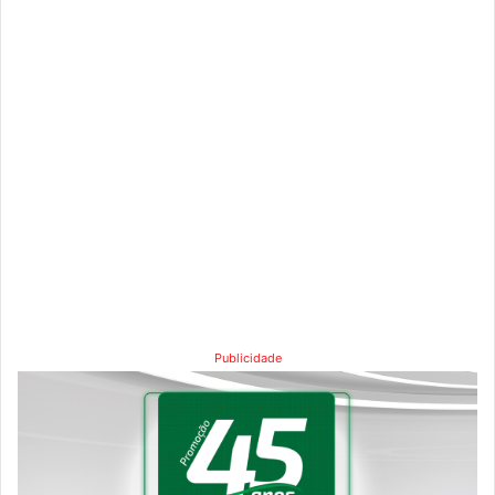
Publicidade