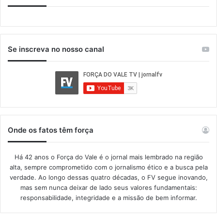
Se inscreva no nosso canal
Onde os fatos têm força
Há 42 anos o Força do Vale é o jornal mais lembrado na região
alta, sempre comprometido com o jornalismo ético e a busca pela
verdade. Ao longo dessas quatro décadas, o FV segue inovando,
mas sem nunca deixar de lado seus valores fundamentais:
responsabilidade, integridade e a missão de bem informar.​