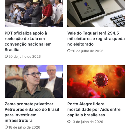
PDT oficializa apoio à
Vale do Taquari terá 294,5
reeleição de Lula em
mil eleitores e registra queda
convenção nacional em
no eleitorado
Brasília
20 de julho de 2026
20 de julho de 2026
Zema promete privatizar
Porto Alegre lidera
Petrobras e Banco do Brasil
mortalidade por Aids entre
para investir em
capitais brasileiras
infraestrutura
13 de julho de 2026
18 de julho de 2026