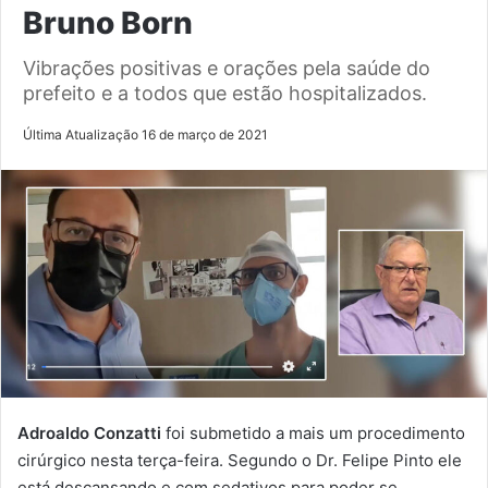
Bruno Born
Vibrações positivas e orações pela saúde do
prefeito e a todos que estão hospitalizados.
Última Atualização 16 de março de 2021
Adroaldo Conzatti
foi submetido a mais um procedimento
cirúrgico nesta terça-feira. Segundo o Dr. Felipe Pinto ele
está descansando e com sedativos para poder se