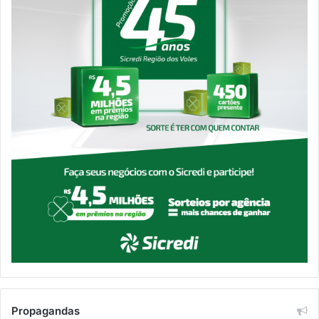
Propagandas