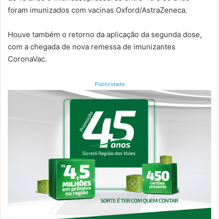
foram imunizados com vacinas Oxford/AstraZeneca.
Houve também o retorno da aplicação da segunda dose,
com a chegada de nova remessa de imunizantes
CoronaVac.
Publicidade