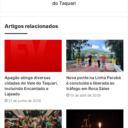
do Taquari
Artigos relacionados
Apagão atinge diversas
Nova ponte na Linha Parobé
cidades do Vale do Taquari,
é concluída e liberada ao
incluindo Encantado e
tráfego em Roca Sales
Lajeado
10 de abril de 2026
27 de junho de 2026