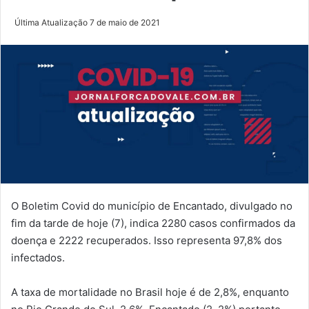
Última Atualização 7 de maio de 2021
O Boletim Covid do município de Encantado, divulgado no
fim da tarde de hoje (7), indica 2280 casos confirmados da
doença e 2222 recuperados. Isso representa 97,8% dos
infectados.
A taxa de mortalidade no Brasil hoje é de 2,8%, enquanto