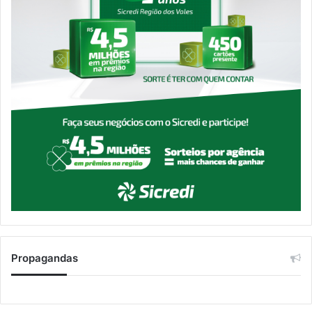
Propagandas