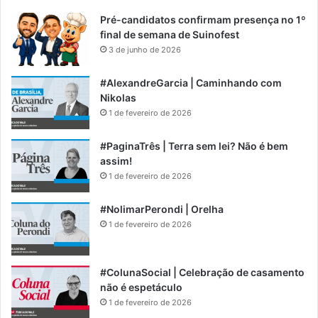
Pré-candidatos confirmam presença no 1º
final de semana de Suinofest
3 de junho de 2026
#AlexandreGarcia | Caminhando com
Nikolas
1 de fevereiro de 2026
#PaginaTrês | Terra sem lei? Não é bem
assim!
1 de fevereiro de 2026
#NolimarPerondi | Orelha
1 de fevereiro de 2026
#ColunaSocial | Celebração de casamento
não é espetáculo
1 de fevereiro de 2026