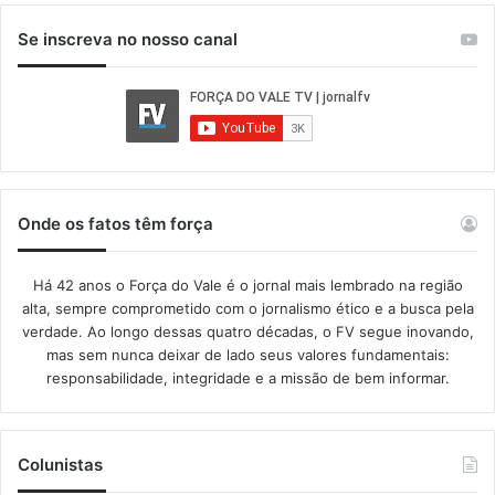
Se inscreva no nosso canal
Onde os fatos têm força
Há 42 anos o Força do Vale é o jornal mais lembrado na região
alta, sempre comprometido com o jornalismo ético e a busca pela
verdade. Ao longo dessas quatro décadas, o FV segue inovando,
mas sem nunca deixar de lado seus valores fundamentais:
responsabilidade, integridade e a missão de bem informar.​
Colunistas