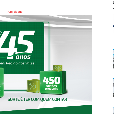
Publicidade