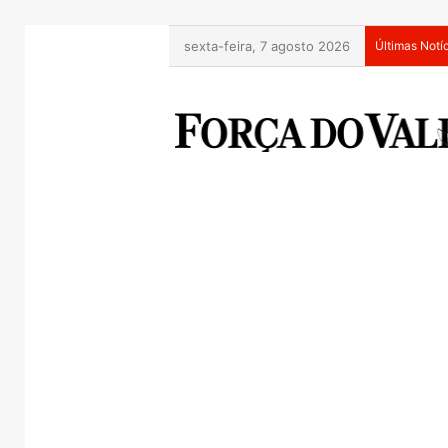
sexta-feira, 7 agosto 2026
Últimas Notí