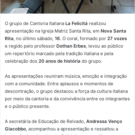
O grupo de Cantoria Italiana
La Felicitá
realizou
apresentação na Igreja Matriz Santa Rita, em
Nova Santa
Rita
, no último sábado,
16
. O coral, formado por
27 vozes
e regido pelo professor
Dothan Erbes
, levou ao público
um repertório marcado pela tradição italiana e pela
celebração dos
20 anos de história
do grupo.
As apresentações reuniram música, emoção e integração
com a comunidade. Entre aplausos e momentos de
descontração, o grupo destacou a força da cultura italiana
por meio da cantoria e da convivência entre os integrantes
e o público presente.
A secretária de Educação de Relvado,
Andressa Venço
Giacobbo
, acompanhou a apresentação e ressaltou a