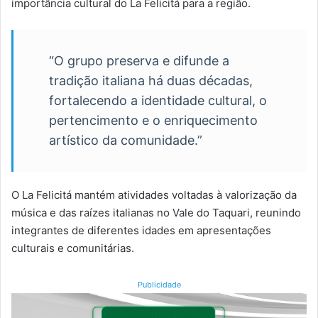
importância cultural do La Felicitá para a região.
“O grupo preserva e difunde a
tradição italiana há duas décadas,
fortalecendo a identidade cultural, o
pertencimento e o enriquecimento
artístico da comunidade.”
O La Felicitá mantém atividades voltadas à valorização da
música e das raízes italianas no Vale do Taquari, reunindo
integrantes de diferentes idades em apresentações
culturais e comunitárias.
Publicidade