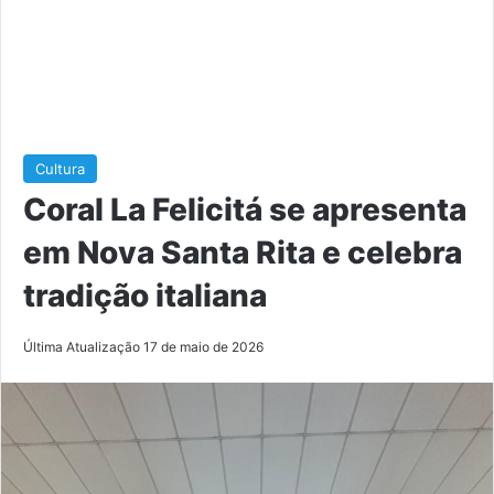
Cultura
Coral La Felicitá se apresenta
em Nova Santa Rita e celebra
tradição italiana
Última Atualização 17 de maio de 2026