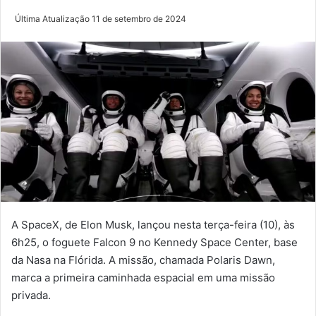
Última Atualização 11 de setembro de 2024
A SpaceX, de Elon Musk, lançou nesta terça-feira (10), às
6h25, o foguete Falcon 9 no Kennedy Space Center, base
da Nasa na Flórida. A missão, chamada Polaris Dawn,
marca a primeira caminhada espacial em uma missão
privada.