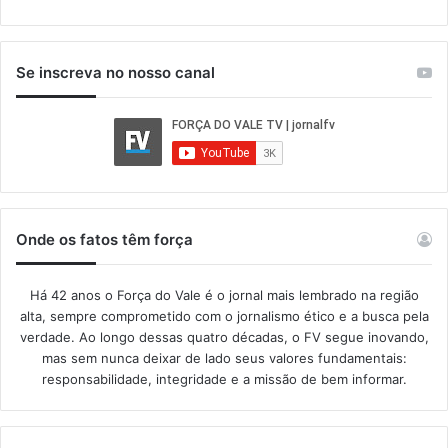
Se inscreva no nosso canal
Onde os fatos têm força
Há 42 anos o Força do Vale é o jornal mais lembrado na região
alta, sempre comprometido com o jornalismo ético e a busca pela
verdade. Ao longo dessas quatro décadas, o FV segue inovando,
mas sem nunca deixar de lado seus valores fundamentais:
responsabilidade, integridade e a missão de bem informar.​