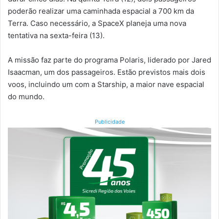
poderão realizar uma caminhada espacial a 700 km da
Terra. Caso necessário, a SpaceX planeja uma nova
tentativa na sexta-feira (13).
A missão faz parte do programa Polaris, liderado por Jared
Isaacman, um dos passageiros. Estão previstos mais dois
voos, incluindo um com a Starship, a maior nave espacial
do mundo.
Publicidade