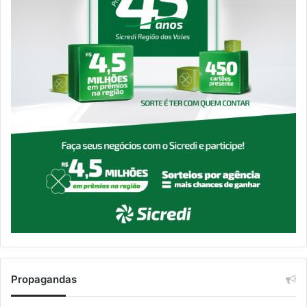
Propagandas