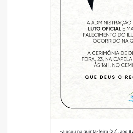
Faleceu na quinta-feira (22), aos
8