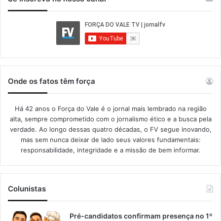
Onde os fatos têm força
Há 42 anos o Força do Vale é o jornal mais lembrado na região
alta, sempre comprometido com o jornalismo ético e a busca pela
verdade. Ao longo dessas quatro décadas, o FV segue inovando,
mas sem nunca deixar de lado seus valores fundamentais:
responsabilidade, integridade e a missão de bem informar.​
Colunistas
Pré-candidatos confirmam presença no 1º