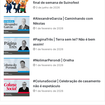
final de semana de Suinofest
3 de junho de 2026
#AlexandreGarcia | Caminhando com
Nikolas
1 de fevereiro de 2026
#PaginaTrês | Terra sem lei? Não é bem
assim!
1 de fevereiro de 2026
#NolimarPerondi | Orelha
1 de fevereiro de 2026
#ColunaSocial | Celebração de casamento
não é espetáculo
1 de fevereiro de 2026