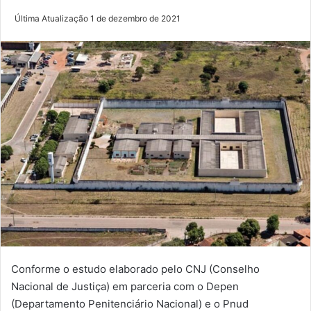
Última Atualização 1 de dezembro de 2021
Conforme o estudo elaborado pelo CNJ (Conselho
Nacional de Justiça) em parceria com o Depen
(Departamento Penitenciário Nacional) e o Pnud