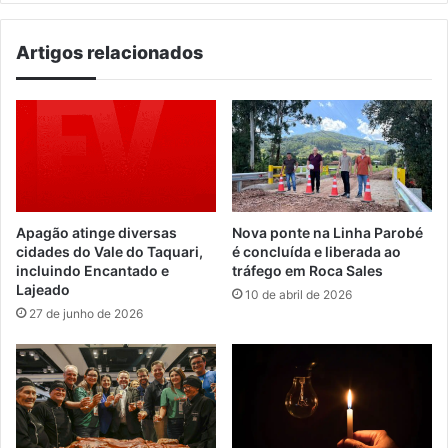
Artigos relacionados
Apagão atinge diversas
Nova ponte na Linha Parobé
cidades do Vale do Taquari,
é concluída e liberada ao
incluindo Encantado e
tráfego em Roca Sales
Lajeado
10 de abril de 2026
27 de junho de 2026