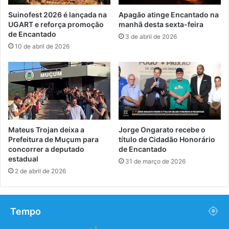
Suinofest 2026 é lançada na
Apagão atinge Encantado na
UGART e reforça promoção
manhã desta sexta-feira
de Encantado
3 de abril de 2026
10 de abril de 2026
Mateus Trojan deixa a
Jorge Ongarato recebe o
Prefeitura de Muçum para
título de Cidadão Honorário
concorrer a deputado
de Encantado
estadual
31 de março de 2026
2 de abril de 2026
Tempo