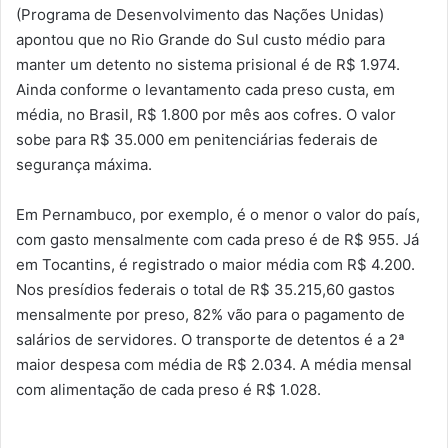
(Programa de Desenvolvimento das Nações Unidas)
apontou que no Rio Grande do Sul custo médio para
manter um detento no sistema prisional é de R$ 1.974.
Ainda conforme o levantamento cada preso custa, em
média, no Brasil, R$ 1.800 por mês aos cofres. O valor
sobe para R$ 35.000 em penitenciárias federais de
segurança máxima.
Em Pernambuco, por exemplo, é o menor o valor do país,
com gasto mensalmente com cada preso é de R$ 955. Já
em Tocantins, é registrado o maior média com R$ 4.200.
Nos presídios federais o total de R$ 35.215,60 gastos
mensalmente por preso, 82% vão para o pagamento de
salários de servidores. O transporte de detentos é a 2ª
maior despesa com média de R$ 2.034. A média mensal
com alimentação de cada preso é R$ 1.028.