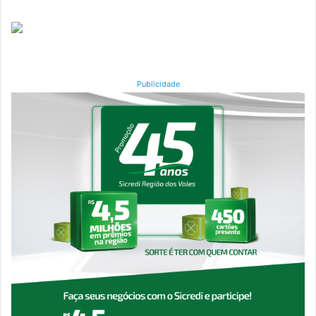
Publicidade