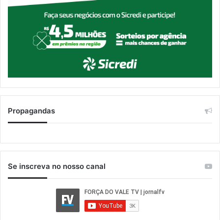
Propagandas
Se inscreva no nosso canal