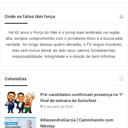
Onde os fatos têm força
Há 42 anos o Força do Vale é o jornal mais lembrado na região
alta, sempre comprometido com o jornalismo ético e a busca pela
verdade. Ao longo dessas quatro décadas, o FV segue inovando,
mas sem nunca deixar de lado seus valores fundamentais:
responsabilidade, integridade e a missão de bem informar.​
Colunistas
Pré-candidatos confirmam presença no 1º
final de semana de Suinofest
3 de junho de 2026
#AlexandreGarcia | Caminhando com
Nikolas