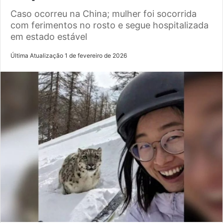
Caso ocorreu na China; mulher foi socorrida
com ferimentos no rosto e segue hospitalizada
em estado estável
Última Atualização 1 de fevereiro de 2026