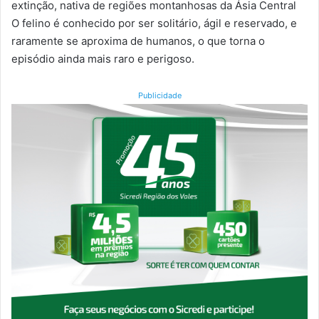
extinção, nativa de regiões montanhosas da Ásia Central
O felino é conhecido por ser solitário, ágil e reservado, e
raramente se aproxima de humanos, o que torna o
episódio ainda mais raro e perigoso.
Publicidade