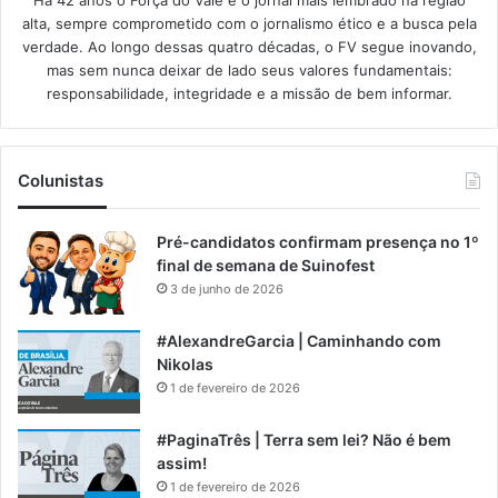
alta, sempre comprometido com o jornalismo ético e a busca pela
verdade. Ao longo dessas quatro décadas, o FV segue inovando,
mas sem nunca deixar de lado seus valores fundamentais:
responsabilidade, integridade e a missão de bem informar.​
Colunistas
Pré-candidatos confirmam presença no 1º
final de semana de Suinofest
3 de junho de 2026
#AlexandreGarcia | Caminhando com
Nikolas
1 de fevereiro de 2026
#PaginaTrês | Terra sem lei? Não é bem
assim!
1 de fevereiro de 2026