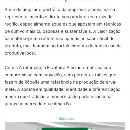
Além de ampliar o portfólio da empresa, a nova marca
representa incentivo direto aos produtores rurais da
região, especialmente aqueles que apostam em técnicas
de cultivo mais cuidadosas e sustentáveis. A valorização
da matéria-prima reflete não apenas no sabor final do
produto, mas também no fortalecimento de toda a cadeia
produtiva local.
Com a Atratumate, a Ervateira Amizade reafirma seu
compromisso com inovação, sem perder as raízes que
fazem de Ilópolis uma referência na produção de erva-
mate. A aposta em qualidade, identidade e diferenciação
mostra que tradição e modernidade podem caminhar
juntas no mercado do chimarrão.
Publicidade