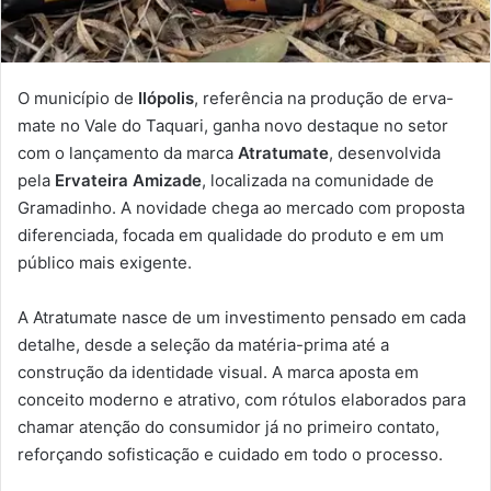
O município de
Ilópolis
, referência na produção de erva-
mate no Vale do Taquari, ganha novo destaque no setor
com o lançamento da marca
Atratumate
, desenvolvida
pela
Ervateira Amizade
, localizada na comunidade de
Gramadinho. A novidade chega ao mercado com proposta
diferenciada, focada em qualidade do produto e em um
público mais exigente.
A Atratumate nasce de um investimento pensado em cada
detalhe, desde a seleção da matéria-prima até a
construção da identidade visual. A marca aposta em
conceito moderno e atrativo, com rótulos elaborados para
chamar atenção do consumidor já no primeiro contato,
reforçando sofisticação e cuidado em todo o processo.