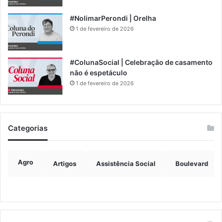
#NolimarPerondi | Orelha
1 de fevereiro de 2026
#ColunaSocial | Celebração de casamento
não é espetáculo
1 de fevereiro de 2026
Categorias
Agro
Artigos
Assistência Social
Boulevard