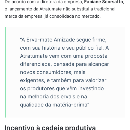
De acordo com a diretora da empresa,
Fabiane Scorsatto
,
o lançamento da Atratumate não substitui a tradicional
marca da empresa, já consolidada no mercado.
“A Erva-mate Amizade segue firme,
com sua história e seu público fiel. A
Atratumate vem com uma proposta
diferenciada, pensada para alcançar
novos consumidores, mais
exigentes, e também para valorizar
os produtores que vêm investindo
na melhoria dos ervais e na
qualidade da matéria-prima”
Incentivo à cadeia produtiva