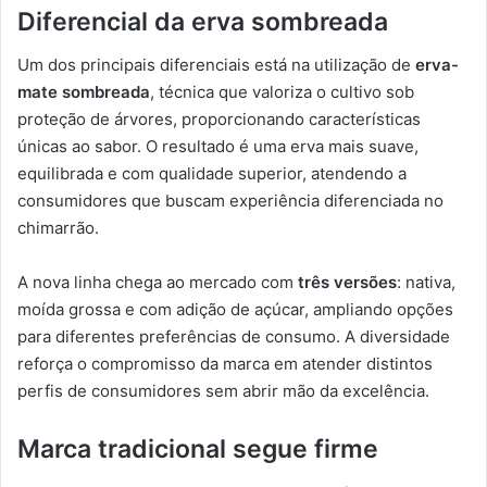
Diferencial da erva sombreada
Um dos principais diferenciais está na utilização de
erva-
mate sombreada
, técnica que valoriza o cultivo sob
proteção de árvores, proporcionando características
únicas ao sabor. O resultado é uma erva mais suave,
equilibrada e com qualidade superior, atendendo a
consumidores que buscam experiência diferenciada no
chimarrão.
A nova linha chega ao mercado com
três versões
: nativa,
moída grossa e com adição de açúcar, ampliando opções
para diferentes preferências de consumo. A diversidade
reforça o compromisso da marca em atender distintos
perfis de consumidores sem abrir mão da excelência.
Marca tradicional segue firme