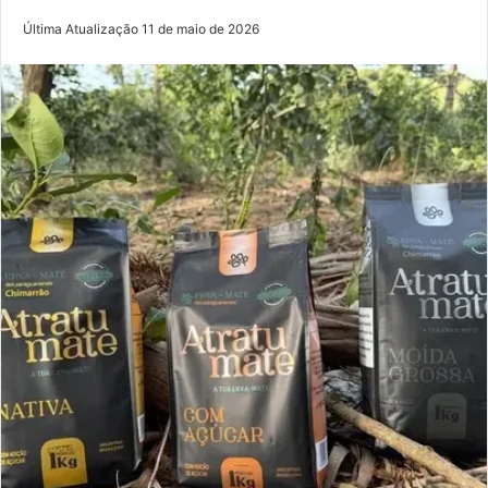
Última Atualização 11 de maio de 2026