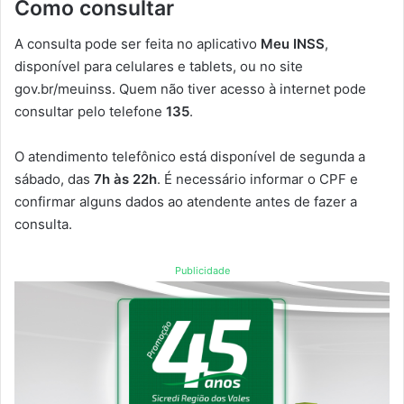
Como consultar
A consulta pode ser feita no aplicativo
Meu INSS
,
disponível para celulares e tablets, ou no site
gov.br/meuinss. Quem não tiver acesso à internet pode
consultar pelo telefone
135
.
O atendimento telefônico está disponível de segunda a
sábado, das
7h às 22h
. É necessário informar o CPF e
confirmar alguns dados ao atendente antes de fazer a
consulta.
Publicidade