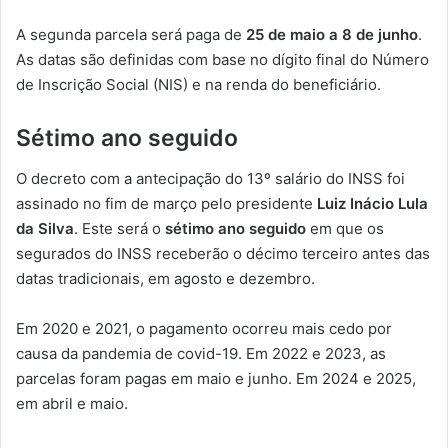
A segunda parcela será paga de
25 de maio a 8 de junho
.
As datas são definidas com base no dígito final do Número
de Inscrição Social (NIS) e na renda do beneficiário.
Sétimo ano seguido
O decreto com a antecipação do 13º salário do INSS foi
assinado no fim de março pelo presidente
Luiz Inácio Lula
da Silva
. Este será o
sétimo ano seguido
em que os
segurados do INSS receberão o décimo terceiro antes das
datas tradicionais, em agosto e dezembro.
Em 2020 e 2021, o pagamento ocorreu mais cedo por
causa da pandemia de covid-19. Em 2022 e 2023, as
parcelas foram pagas em maio e junho. Em 2024 e 2025,
em abril e maio.