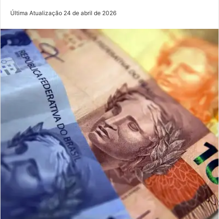
Última Atualização 24 de abril de 2026