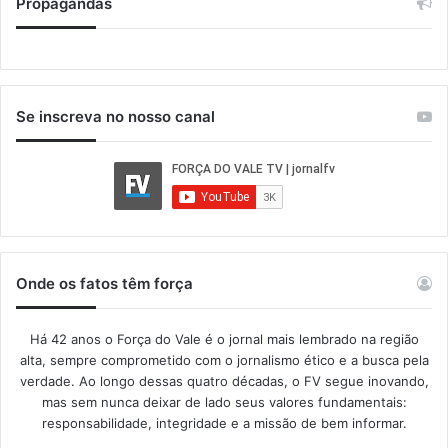
Propagandas
Se inscreva no nosso canal
Onde os fatos têm força
Há 42 anos o Força do Vale é o jornal mais lembrado na região
alta, sempre comprometido com o jornalismo ético e a busca pela
verdade. Ao longo dessas quatro décadas, o FV segue inovando,
mas sem nunca deixar de lado seus valores fundamentais:
responsabilidade, integridade e a missão de bem informar.​