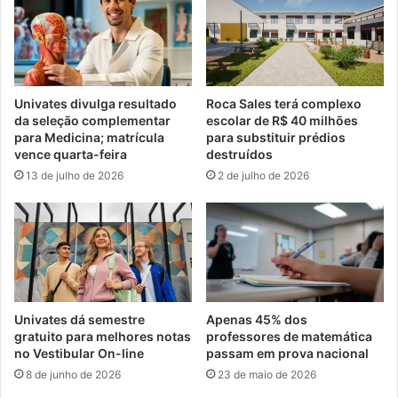
Univates divulga resultado
Roca Sales terá complexo
da seleção complementar
escolar de R$ 40 milhões
para Medicina; matrícula
para substituir prédios
vence quarta-feira
destruídos
13 de julho de 2026
2 de julho de 2026
Univates dá semestre
Apenas 45% dos
gratuito para melhores notas
professores de matemática
no Vestibular On-line
passam em prova nacional
8 de junho de 2026
23 de maio de 2026