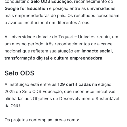
conquistar o
Selo ODS Educação
, reconhecimento do
Google for Education
e posição entre as universidades
mais empreendedoras do país. Os resultados consolidam
o avanço institucional em diferentes áreas.
A Universidade do Vale do Taquari – Univates reuniu, em
um mesmo período, três reconhecimentos de alcance
nacional que refletem sua atuação em
impacto social,
transformação digital e cultura empreendedora
.
Selo ODS
A instituição está entre as
129 certificadas
na edição
2025 do Selo ODS Educação, que reconhece iniciativas
alinhadas aos Objetivos de Desenvolvimento Sustentável
da ONU.
Os projetos contemplam áreas como: