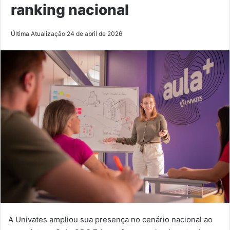
ranking nacional
Última Atualização 24 de abril de 2026
A Univates ampliou sua presença no cenário nacional ao