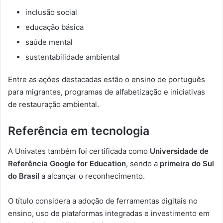
inclusão social
educação básica
saúde mental
sustentabilidade ambiental
Entre as ações destacadas estão o ensino de português
para migrantes, programas de alfabetização e iniciativas
de restauração ambiental.
Referência em tecnologia
A Univates também foi certificada como
Universidade de
Referência Google for Education
, sendo a
primeira do Sul
do Brasil
a alcançar o reconhecimento.
O título considera a adoção de ferramentas digitais no
ensino, uso de plataformas integradas e investimento em