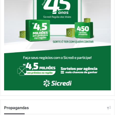
Propagandas