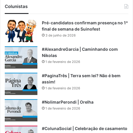
Colunistas
Pré-candidatos confirmam presença no 1º
final de semana de Suinofest
3 de junho de 2026
#AlexandreGarcia | Caminhando com
Nikolas
1 de fevereiro de 2026
#PaginaTrês | Terra sem lei? Não é bem
assim!
1 de fevereiro de 2026
#NolimarPerondi | Orelha
1 de fevereiro de 2026
#ColunaSocial | Celebração de casamento