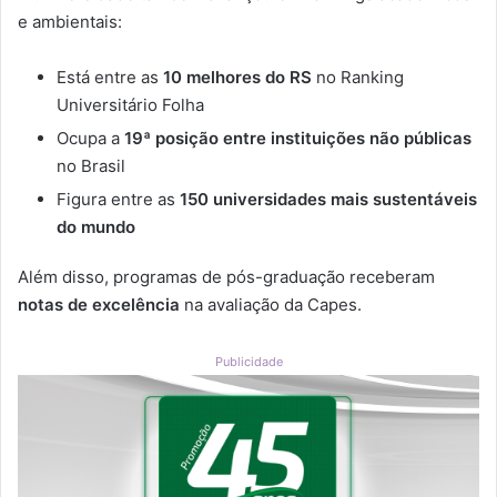
e ambientais:
Está entre as
10 melhores do RS
no Ranking
Universitário Folha
Ocupa a
19ª posição entre instituições não públicas
no Brasil
Figura entre as
150 universidades mais sustentáveis
do mundo
Além disso, programas de pós-graduação receberam
notas de excelência
na avaliação da Capes.
Publicidade