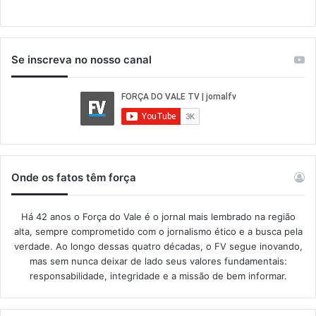
Se inscreva no nosso canal
Onde os fatos têm força
Há 42 anos o Força do Vale é o jornal mais lembrado na região
alta, sempre comprometido com o jornalismo ético e a busca pela
verdade. Ao longo dessas quatro décadas, o FV segue inovando,
mas sem nunca deixar de lado seus valores fundamentais:
responsabilidade, integridade e a missão de bem informar.​