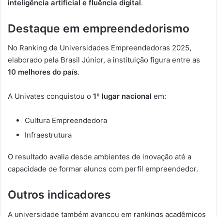
inteligência artificial e fluência digital
.
Destaque em empreendedorismo
No Ranking de Universidades Empreendedoras 2025,
elaborado pela Brasil Júnior, a instituição figura entre as
10 melhores do país
.
A Univates conquistou o
1º lugar nacional
em:
Cultura Empreendedora
Infraestrutura
O resultado avalia desde ambientes de inovação até a
capacidade de formar alunos com perfil empreendedor.
Outros indicadores
A universidade também avançou em rankings acadêmicos