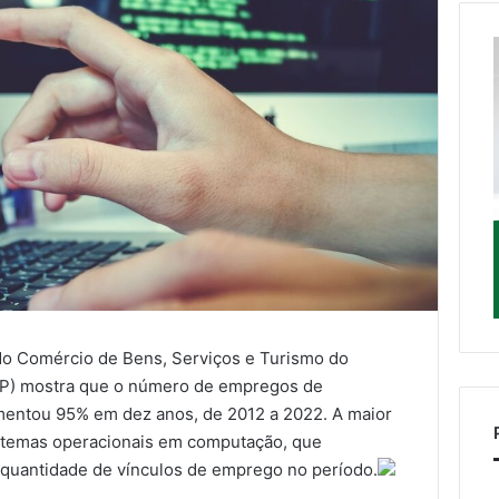
do Comércio de Bens, Serviços e Turismo do
SP) mostra que o número de empregos de
umentou 95% em dez anos, de 2012 a 2022. A maior
istemas operacionais em computação, que
 quantidade de vínculos de emprego no período.