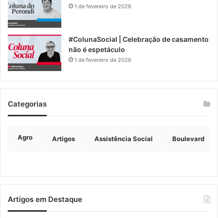
1 de fevereiro de 2026
#ColunaSocial | Celebração de casamento
não é espetáculo
1 de fevereiro de 2026
Categorias
Agro
Artigos
Assistência Social
Boulevard
Artigos em Destaque