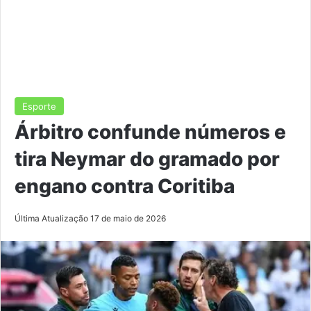
Esporte
Árbitro confunde números e
tira Neymar do gramado por
engano contra Coritiba
Última Atualização 17 de maio de 2026