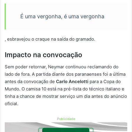
É uma vergonha, é uma vergonha
, esbravejou o craque na saída do gramado.
Impacto na convocação
Sem poder retornar, Neymar continuou reclamando do
lado de fora. A partida diante dos paranaenses foi a última
antes da convocação de
Carlo Ancelotti
para a Copa do
Mundo. O camisa 10 está na pré-lista do técnico italiano e
tinha a chance de mostrar serviço um dia antes do anúncio
oficial.
Publicidade