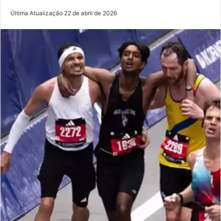
Última Atualização 22 de abril de 2026