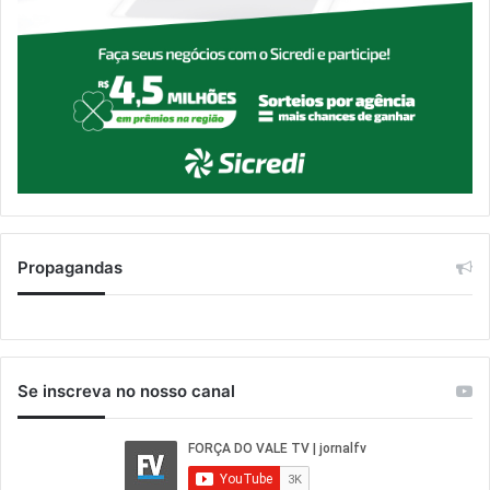
Propagandas
Se inscreva no nosso canal