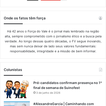
Onde os fatos têm força
Há 42 anos o Força do Vale é o jornal mais lembrado na região
alta, sempre comprometido com o jornalismo ético e a busca pela
verdade. Ao longo dessas quatro décadas, o FV segue inovando,
mas sem nunca deixar de lado seus valores fundamentais:
responsabilidade, integridade e a missão de bem informar.​
Colunistas
Pré-candidatos confirmam presença no 1º
final de semana de Suinofest
3 de junho de 2026
#AlexandreGarcia | Caminhando com