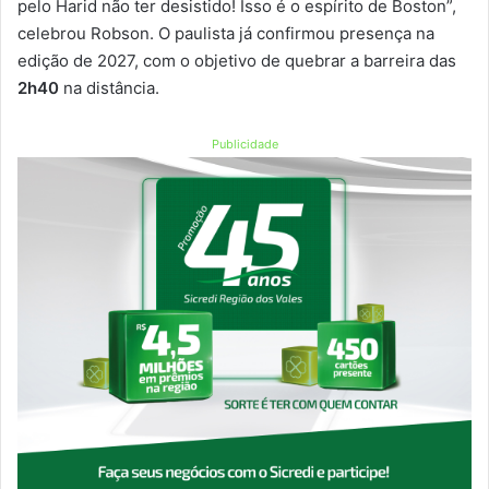
pelo Harid não ter desistido! Isso é o espírito de Boston”,
celebrou Robson. O paulista já confirmou presença na
edição de 2027, com o objetivo de quebrar a barreira das
2h40
na distância.
Publicidade