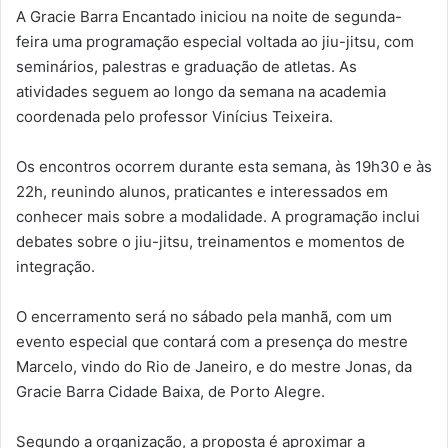
A Gracie Barra Encantado iniciou na noite de segunda-
feira uma programação especial voltada ao jiu-jitsu, com
seminários, palestras e graduação de atletas. As
atividades seguem ao longo da semana na academia
coordenada pelo professor Vinícius Teixeira.
Os encontros ocorrem durante esta semana, às 19h30 e às
22h, reunindo alunos, praticantes e interessados em
conhecer mais sobre a modalidade. A programação inclui
debates sobre o jiu-jitsu, treinamentos e momentos de
integração.
O encerramento será no sábado pela manhã, com um
evento especial que contará com a presença do mestre
Marcelo, vindo do Rio de Janeiro, e do mestre Jonas, da
Gracie Barra Cidade Baixa, de Porto Alegre.
Segundo a organização, a proposta é aproximar a