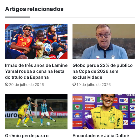
Artigos relacionados
Irmão de três anos de Lamine
Globo perde 22% de público
Yamal rouba a cena na festa
na Copa de 2026 sem
do título da Espanha
exclusividade
20 de julho de 2026
19 de julho de 2026
Grêmio perde para o
Encantadense Júlia Daltoé