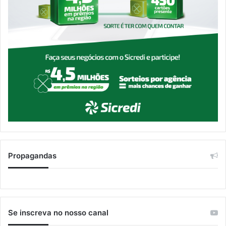
Propagandas
Se inscreva no nosso canal