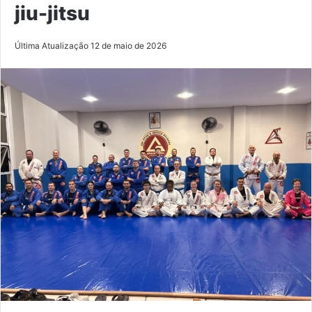
jiu-jitsu
Última Atualização 12 de maio de 2026