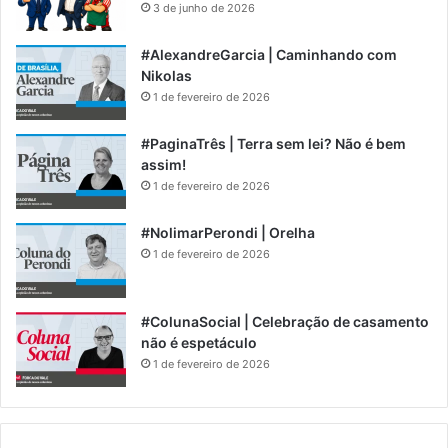
3 de junho de 2026
#AlexandreGarcia | Caminhando com
Nikolas
1 de fevereiro de 2026
#PaginaTrês | Terra sem lei? Não é bem
assim!
1 de fevereiro de 2026
#NolimarPerondi | Orelha
1 de fevereiro de 2026
#ColunaSocial | Celebração de casamento
não é espetáculo
1 de fevereiro de 2026