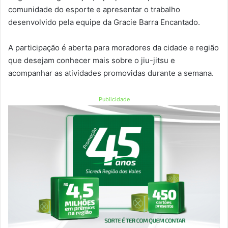
comunidade do esporte e apresentar o trabalho
desenvolvido pela equipe da Gracie Barra Encantado.
A participação é aberta para moradores da cidade e região
que desejam conhecer mais sobre o jiu-jitsu e
acompanhar as atividades promovidas durante a semana.
Publicidade