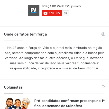
Onde os fatos têm força
Há 42 anos o Força do Vale é o jornal mais lembrado na região
alta, sempre comprometido com o jornalismo ético e a busca pela
verdade. Ao longo dessas quatro décadas, o FV segue inovando,
mas sem nunca deixar de lado seus valores fundamentais:
responsabilidade, integridade e a missão de bem informar.​
Colunistas
Pré-candidatos confirmam presença no 1º
final de semana de Suinofest