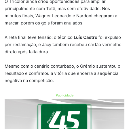
O Tricolor ainda criou oportunidades para ampliar,
principalmente com Tetê, mas sem efetividade. Nos
minutos finais, Wagner Leonardo e Nardoni chegaram a
marcar, porém os gols foram anulados.
A reta final teve tensão: o técnico
Luís Castro
foi expulso
por reclamação, e Jacy também recebeu cartão vermelho
direto após falta dura.
Mesmo com o cenário conturbado, o Grêmio sustentou o
resultado e confirmou a vitória que encerra a sequência
negativa na competição.
Publicidade