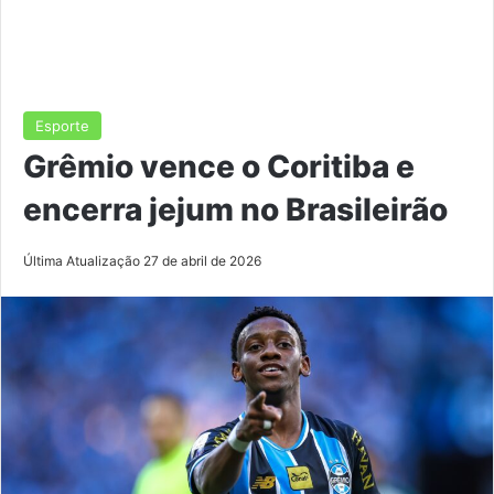
Esporte
Grêmio vence o Coritiba e
encerra jejum no Brasileirão
Última Atualização 27 de abril de 2026