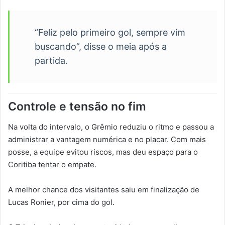
“Feliz pelo primeiro gol, sempre vim
buscando”, disse o meia após a
partida.
Controle e tensão no fim
Na volta do intervalo, o Grêmio reduziu o ritmo e passou a
administrar a vantagem numérica e no placar. Com mais
posse, a equipe evitou riscos, mas deu espaço para o
Coritiba tentar o empate.
A melhor chance dos visitantes saiu em finalização de
Lucas Ronier, por cima do gol.