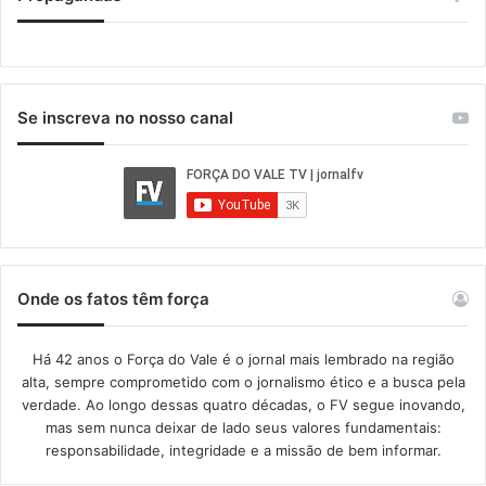
Se inscreva no nosso canal
Onde os fatos têm força
Há 42 anos o Força do Vale é o jornal mais lembrado na região
alta, sempre comprometido com o jornalismo ético e a busca pela
verdade. Ao longo dessas quatro décadas, o FV segue inovando,
mas sem nunca deixar de lado seus valores fundamentais:
responsabilidade, integridade e a missão de bem informar.​