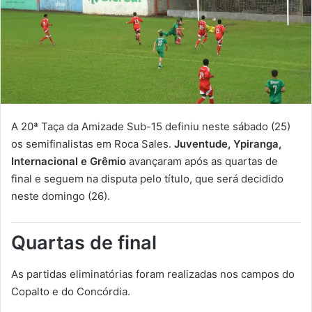
A 20ª Taça da Amizade Sub-15 definiu neste sábado (25)
os semifinalistas em Roca Sales.
Juventude, Ypiranga,
Internacional e Grêmio
avançaram após as quartas de
final e seguem na disputa pelo título, que será decidido
neste domingo (26).
Quartas de final
As partidas eliminatórias foram realizadas nos campos do
Copalto e do Concórdia.