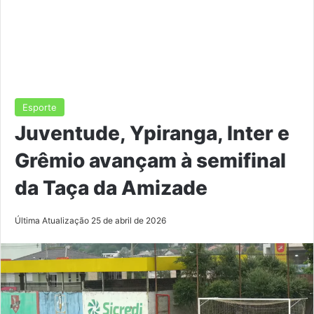
Esporte
Juventude, Ypiranga, Inter e
Grêmio avançam à semifinal
da Taça da Amizade
Última Atualização 25 de abril de 2026