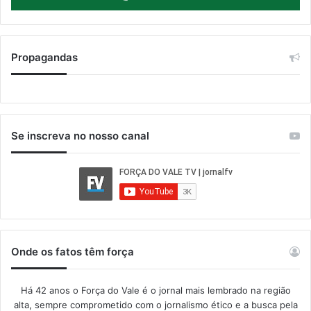
Propagandas
Se inscreva no nosso canal
Onde os fatos têm força
Há 42 anos o Força do Vale é o jornal mais lembrado na região
alta, sempre comprometido com o jornalismo ético e a busca pela