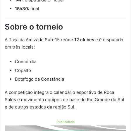
15h30:
final
Sobre o torneio
A Taça da Amizade Sub-15 reúne
12 clubes
e é disputada
em três locais:
Concórdia
Copalto
Botafogo da Constância
A competição integra o calendário esportivo de Roca
Sales e movimenta equipes de base do Rio Grande do Sul
e de outros estados da região Sul.
Publicidade