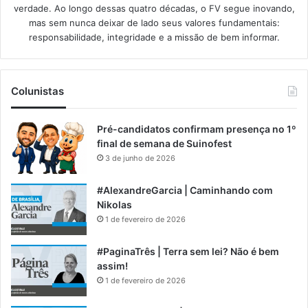
verdade. Ao longo dessas quatro décadas, o FV segue inovando,
mas sem nunca deixar de lado seus valores fundamentais:
responsabilidade, integridade e a missão de bem informar.​
Colunistas
Pré-candidatos confirmam presença no 1º
final de semana de Suinofest
3 de junho de 2026
#AlexandreGarcia | Caminhando com
Nikolas
1 de fevereiro de 2026
#PaginaTrês | Terra sem lei? Não é bem
assim!
1 de fevereiro de 2026