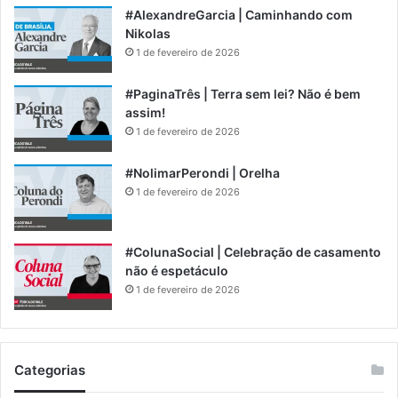
#AlexandreGarcia | Caminhando com
Nikolas
1 de fevereiro de 2026
#PaginaTrês | Terra sem lei? Não é bem
assim!
1 de fevereiro de 2026
#NolimarPerondi | Orelha
1 de fevereiro de 2026
#ColunaSocial | Celebração de casamento
não é espetáculo
1 de fevereiro de 2026
Categorias