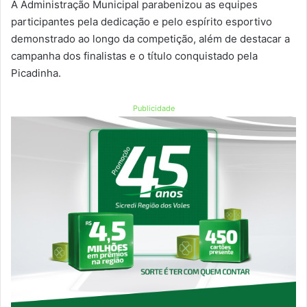
A Administração Municipal parabenizou as equipes
participantes pela dedicação e pelo espírito esportivo
demonstrado ao longo da competição, além de destacar a
campanha dos finalistas e o título conquistado pela
Picadinha.
Publicidade