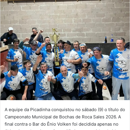
A equipe da Picadinha conquistou no sábado (9) o título do
Campeonato Municipal de Bochas de Roca Sales 2026. A
final contra o Bar do Ênio Volken foi decidida apenas no