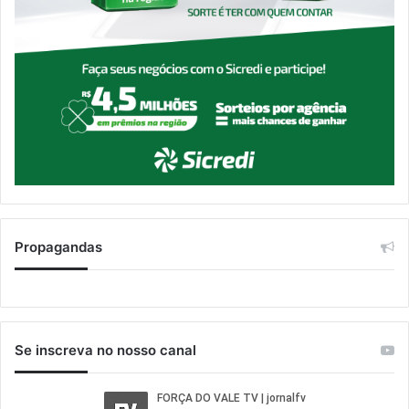
Propagandas
Se inscreva no nosso canal