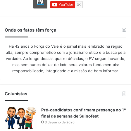
Onde os fatos têm força
Há 42 anos o Força do Vale é o jornal mais lembrado na região
alta, sempre comprometido com o jornalismo ético e a busca pela
verdade. Ao longo dessas quatro décadas, o FV segue inovando,
mas sem nunca deixar de lado seus valores fundamentais:
responsabilidade, integridade e a missão de bem informar.​
Colunistas
Pré-candidatos confirmam presença no 1º
final de semana de Suinofest
3 de junho de 2026