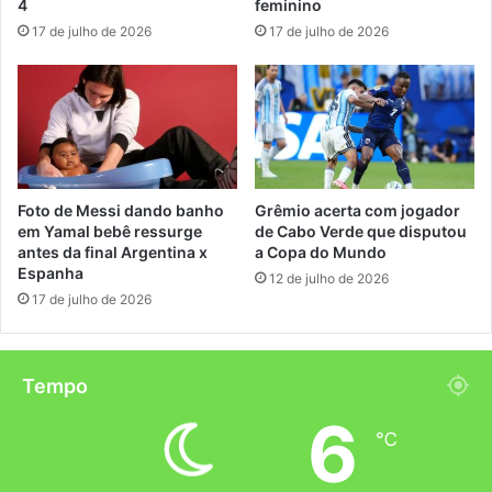
4
feminino
17 de julho de 2026
17 de julho de 2026
Foto de Messi dando banho
Grêmio acerta com jogador
em Yamal bebê ressurge
de Cabo Verde que disputou
antes da final Argentina x
a Copa do Mundo
Espanha
12 de julho de 2026
17 de julho de 2026
Tempo
6
℃