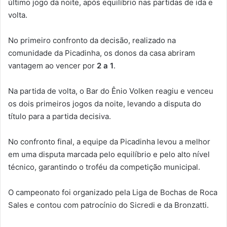
último jogo da noite, após equilíbrio nas partidas de ida e
volta.
No primeiro confronto da decisão, realizado na
comunidade da Picadinha, os donos da casa abriram
vantagem ao vencer por
2 a 1
.
Na partida de volta, o Bar do Ênio Volken reagiu e venceu
os dois primeiros jogos da noite, levando a disputa do
título para a partida decisiva.
No confronto final, a equipe da Picadinha levou a melhor
em uma disputa marcada pelo equilíbrio e pelo alto nível
técnico, garantindo o troféu da competição municipal.
O campeonato foi organizado pela Liga de Bochas de Roca
Sales e contou com patrocínio do Sicredi e da Bronzatti.