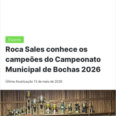
Esporte
Roca Sales conhece os
campeões do Campeonato
Municipal de Bochas 2026
Última Atualização 13 de maio de 2026